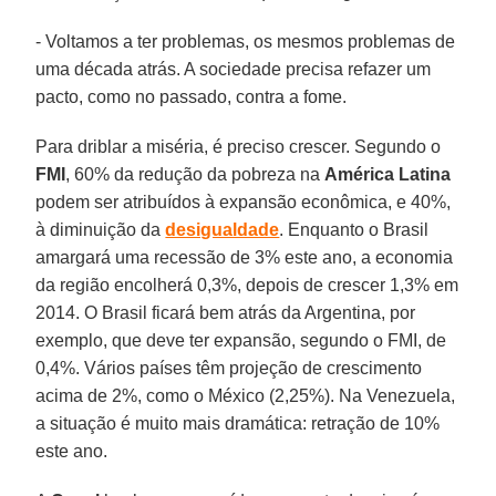
- Voltamos a ter problemas, os mesmos problemas de
uma década atrás. A sociedade precisa refazer um
pacto, como no passado, contra a fome.
Para driblar a miséria, é preciso crescer. Segundo o
FMI
, 60% da redução da pobreza na
América Latina
podem ser atribuídos à expansão econômica, e 40%,
à diminuição da
desigualdade
. Enquanto o Brasil
amargará uma recessão de 3% este ano, a economia
da região encolherá 0,3%, depois de crescer 1,3% em
2014. O Brasil ficará bem atrás da Argentina, por
exemplo, que deve ter expansão, segundo o FMI, de
0,4%. Vários países têm projeção de crescimento
acima de 2%, como o México (2,25%). Na Venezuela,
a situação é muito mais dramática: retração de 10%
este ano.