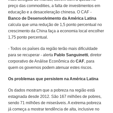
preço das commodities, a falta de investimentos em
educação e a desaceleração chinesa. O CAF -
Banco de Desenvolvimento da América Latina
calcula que uma redução de 1,5 ponto percentual no
crescimento da China faça a economia local encolher
1,75 ponto percentual.
- Todos os países da região terão mais dificuldade
para se recuperar - alerta
Pablo Sanguinetti
, diretor
corporativo de Análise Econômica do
CAF
, para
quem os governos podem atenuar estes riscos.
Os problemas que persistem na América Latina
Os dados mostram que a pobreza na região está
estagnada desde 2012. São 167 milhões de pobres,
sendo 71 milhões de miseráveis. A extrema pobreza
já começa a mostrar tendência de alta, inclusive no