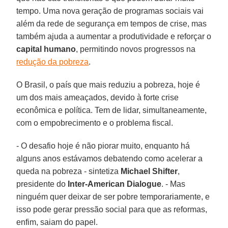
tempo. Uma nova geração de programas sociais vai
além da rede de segurança em tempos de crise, mas
também ajuda a aumentar a produtividade e reforçar o
capital humano
, permitindo novos progressos na
redução da pobreza
.
O Brasil, o país que mais reduziu a pobreza, hoje é
um dos mais ameaçados, devido à forte crise
econômica e política. Tem de lidar, simultaneamente,
com o empobrecimento e o problema fiscal.
- O desafio hoje é não piorar muito, enquanto há
alguns anos estávamos debatendo como acelerar a
queda na pobreza - sintetiza
Michael Shifter
,
presidente do
Inter-American Dialogue
. - Mas
ninguém quer deixar de ser pobre temporariamente, e
isso pode gerar pressão social para que as reformas,
enfim, saiam do papel.