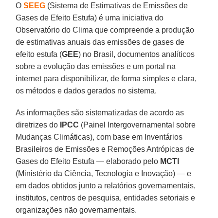
O
SEEG
(Sistema de Estimativas de Emissões de
Gases de Efeito Estufa) é uma iniciativa do
Observatório do Clima que compreende a produção
de estimativas anuais das emissões de gases de
efeito estufa (
GEE
) no Brasil, documentos analíticos
sobre a evolução das emissões e um portal na
internet para disponibilizar, de forma simples e clara,
os métodos e dados gerados no sistema.
As informações são sistematizadas de acordo as
diretrizes do
IPCC
(Painel Intergovernamental sobre
Mudanças Climáticas), com base em Inventários
Brasileiros de Emissões e Remoções Antrópicas de
Gases do Efeito Estufa — elaborado pelo
MCTI
(Ministério da Ciência, Tecnologia e Inovação) — e
em dados obtidos junto a relatórios governamentais,
institutos, centros de pesquisa, entidades setoriais e
organizações não governamentais.