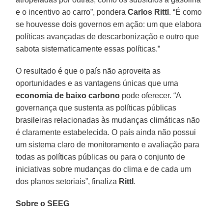
e o incentivo ao carro”, pondera
Carlos Rittl
. “É como
se houvesse dois governos em ação: um que elabora
políticas avançadas de descarbonização e outro que
sabota sistematicamente essas políticas.”
O resultado é que o país não aproveita as
oportunidades e as vantagens únicas que uma
economia de baixo carbono
pode oferecer. “A
governança que sustenta as políticas públicas
brasileiras relacionadas às mudanças climáticas não
é claramente estabelecida. O país ainda não possui
um sistema claro de monitoramento e avaliação para
todas as políticas públicas ou para o conjunto de
iniciativas sobre mudanças do clima e de cada um
dos planos setoriais”, finaliza
Rittl
.
Sobre o SEEG