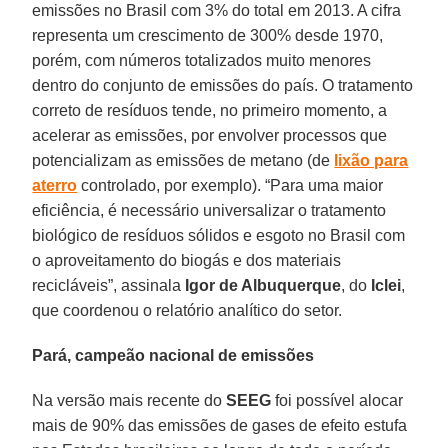
emissões no Brasil com 3% do total em 2013. A cifra
representa um crescimento de 300% desde 1970,
porém, com números totalizados muito menores
dentro do conjunto de emissões do país. O tratamento
correto de resíduos tende, no primeiro momento, a
acelerar as emissões, por envolver processos que
potencializam as emissões de metano (de
lixão para
aterro
controlado, por exemplo). “Para uma maior
eficiência, é necessário universalizar o tratamento
biológico de resíduos sólidos e esgoto no Brasil com
o aproveitamento do biogás e dos materiais
recicláveis”, assinala
Igor de Albuquerque
, do
Iclei
,
que coordenou o relatório analítico do setor.
Pará, campeão nacional de emissões
Na versão mais recente do
SEEG
foi possível alocar
mais de 90% das emissões de gases de efeito estufa