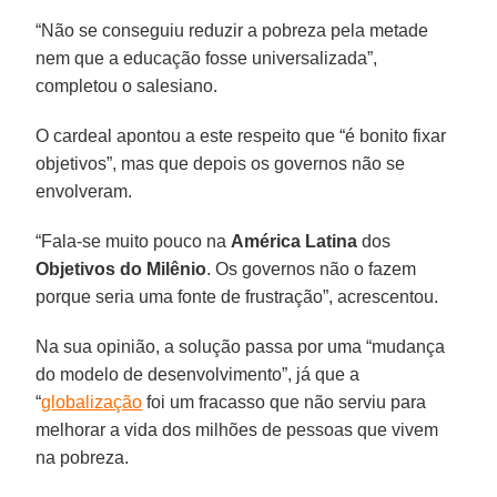
“Não se conseguiu reduzir a pobreza pela metade
nem que a educação fosse universalizada”,
completou o salesiano.
O cardeal apontou a este respeito que “é bonito fixar
objetivos”, mas que depois os governos não se
envolveram.
“Fala-se muito pouco na
América Latina
dos
Objetivos do Milênio
. Os governos não o fazem
porque seria uma fonte de frustração”, acrescentou.
Na sua opinião, a solução passa por uma “mudança
do modelo de desenvolvimento”, já que a
“
globalização
foi um fracasso que não serviu para
melhorar a vida dos milhões de pessoas que vivem
na pobreza.