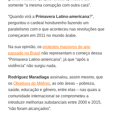
somente “a mesma corrupção com outra cara”.
“Quando virá a
Primavera Latino-americana
?”,
perguntou o cardeal hondurenho fazendo um
paralelismo com o que aconteceu nas revoluções que
começaram em 2011 no mundo árabe.
Na sua opinião, os
protestos massivos do ano
passado no Brasil
não representam o começo dessa
“Primavera Latino-americana”, já que “após a
violência” não surgiu nada.
Rodríguez Maradiaga
assinalou, assim mesmo, que
os
Objetivos do Milênio
, as oito áreas – pobreza,
saúde, educação e gênero, entre elas – nas quais a
comunidade internacional se comprometeu a
introduzir melhorias substanciais entre 2000 e 2015,
“não foram alcançados”.