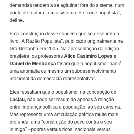
demandas tendem a se aglutinar fora do sistema, num
ponto de ruptura com o sistema. É o corte populista",
define.
É na construção desse conceito que se desenrola o
livro "A Razão Populista", publicado originalmente na
Grã-Bretanha em 2005. Na apresentação da edição
brasileira, os professores
Alice Casimiro Lopes
e
Daniel de Mendonça
frisam que o populismo "não é
uma anomalia ou mesmo um subdesenvolvimento
irracional da democracia representativa".
Eles ressaltam que o populismo, na concepção de
Laclau,
não pode ser resumido apenas à relação
entre liderança política e população, ao seu carisma.
Mas representa uma articulação política muito mais
profunda, uma "construção do povo contra o seu
inimigo" --pobres versus ricos, nacionais versus