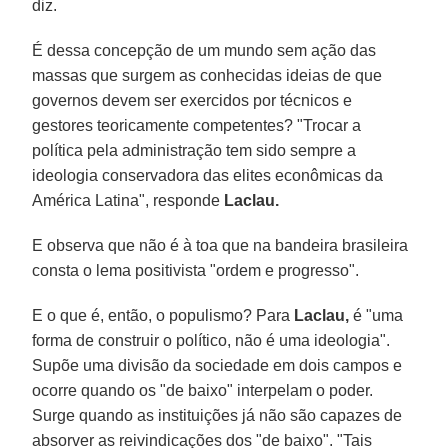
diz.
É dessa concepção de um mundo sem ação das
massas que surgem as conhecidas ideias de que
governos devem ser exercidos por técnicos e
gestores teoricamente competentes? "Trocar a
política pela administração tem sido sempre a
ideologia conservadora das elites econômicas da
América Latina", responde
Laclau.
E observa que não é à toa que na bandeira brasileira
consta o lema positivista "ordem e progresso".
E o que é, então, o populismo? Para
Laclau,
é "uma
forma de construir o político, não é uma ideologia".
Supõe uma divisão da sociedade em dois campos e
ocorre quando os "de baixo" interpelam o poder.
Surge quando as instituições já não são capazes de
absorver as reivindicações dos "de baixo". "Tais