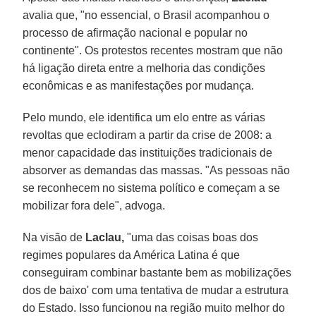
avalia que, "no essencial, o Brasil acompanhou o
processo de afirmação nacional e popular no
continente". Os protestos recentes mostram que não
há ligação direta entre a melhoria das condições
econômicas e as manifestações por mudança.
Pelo mundo, ele identifica um elo entre as várias
revoltas que eclodiram a partir da crise de 2008: a
menor capacidade das instituições tradicionais de
absorver as demandas das massas. "As pessoas não
se reconhecem no sistema político e começam a se
mobilizar fora dele", advoga.
Na visão de
Laclau,
"uma das coisas boas dos
regimes populares da América Latina é que
conseguiram combinar bastante bem as mobilizações
dos de baixo' com uma tentativa de mudar a estrutura
do Estado. Isso funcionou na região muito melhor do