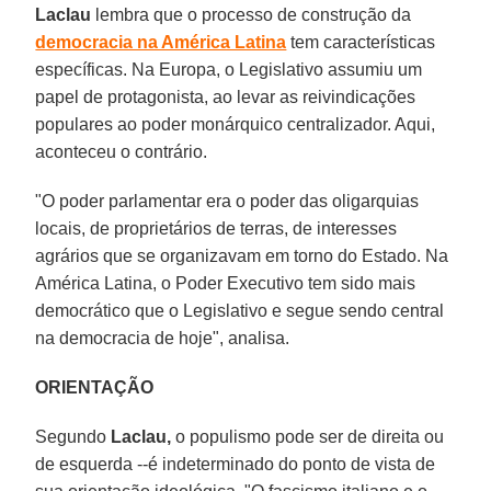
Laclau
lembra que o processo de construção da
democracia na América Latina
tem características
específicas. Na Europa, o Legislativo assumiu um
papel de protagonista, ao levar as reivindicações
populares ao poder monárquico centralizador. Aqui,
aconteceu o contrário.
"O poder parlamentar era o poder das oligarquias
locais, de proprietários de terras, de interesses
agrários que se organizavam em torno do Estado. Na
América Latina, o Poder Executivo tem sido mais
democrático que o Legislativo e segue sendo central
na democracia de hoje", analisa.
ORIENTAÇÃO
Segundo
Laclau,
o populismo pode ser de direita ou
de esquerda --é indeterminado do ponto de vista de