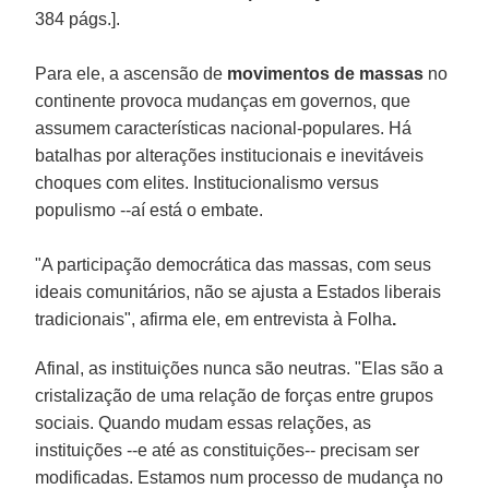
384 págs.].
Para ele, a ascensão de
movimentos de massas
no
continente provoca mudanças em governos, que
assumem características nacional-populares. Há
batalhas por alterações institucionais e inevitáveis
choques com elites. Institucionalismo versus
populismo --aí está o embate.
"A participação democrática das massas, com seus
ideais comunitários, não se ajusta a Estados liberais
tradicionais", afirma ele, em entrevista à Folha
.
Afinal, as instituições nunca são neutras. "Elas são a
cristalização de uma relação de forças entre grupos
sociais. Quando mudam essas relações, as
instituições --e até as constituições-- precisam ser
modificadas. Estamos num processo de mudança no