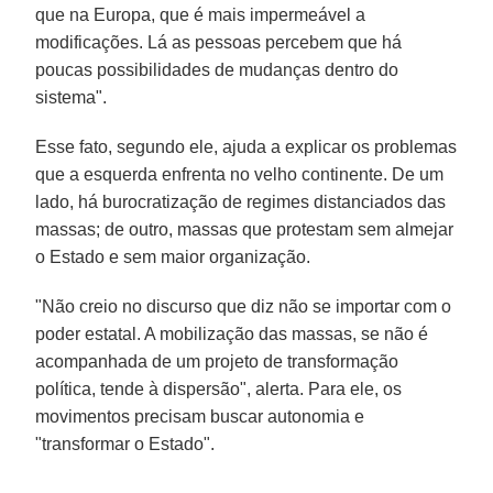
que na Europa, que é mais impermeável a
modificações. Lá as pessoas percebem que há
poucas possibilidades de mudanças dentro do
sistema".
Esse fato, segundo ele, ajuda a explicar os problemas
que a esquerda enfrenta no velho continente. De um
lado, há burocratização de regimes distanciados das
massas; de outro, massas que protestam sem almejar
o Estado e sem maior organização.
"Não creio no discurso que diz não se importar com o
poder estatal. A mobilização das massas, se não é
acompanhada de um projeto de transformação
política, tende à dispersão", alerta. Para ele, os
movimentos precisam buscar autonomia e
"transformar o Estado".