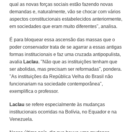
qual as novas forças sociais estão fazendo novas
demandas e, naturalmente, vão se chocar com vários
aspectos constitucionais estabelecidos anteriormente,
em sociedades que eram muito diferentes", analisa.
É para bloquear essa ascensão das massas que o
poder conservador trata de se agarrar a essas antigas
formas institucionais e faz uma cruzada antipopulista,
avalia
Laclau.
"Não que as instituições tenham que
ser abolidas, mas precisam ser reformadas", pondera.
"As instituições da República Velha do Brasil não
funcionariam na sociedade contemporânea",
exemplifica o professor.
Laclau
se refere especialmente às mudanças
institucionais ocorridas na Bolívia, no Equador e na
Venezuela.