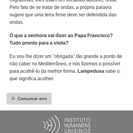
Pelo fato de se tratar de ondas, a própria palavra
sugere que uma terra firme deve ser defendida das
ondas.
O que a senhora vai dizer ao Papa Francisco?
Tudo pronto para a visita?
Eu vou lhe dizer um "obrigada" tão grande a ponto de
não caber no Mediterrâneo, e nós fizemos o possível
para acolhê-lo da melhor forma.
Lampedusa
sabe o
que significa acolher.
⚠️
Comunicar erro