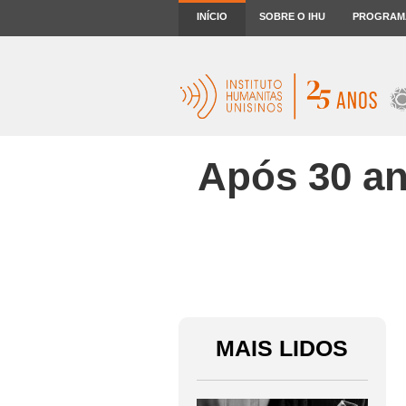
INÍCIO
SOBRE O IHU
PROGRAM
Após 30 an
MAIS LIDOS