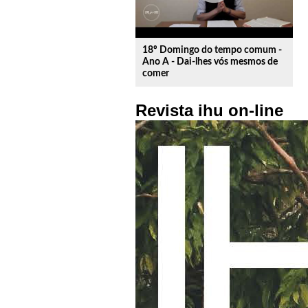
18º Domingo do tempo comum -
Ano A - Dai-lhes vós mesmos de
comer
Revista ihu on-line