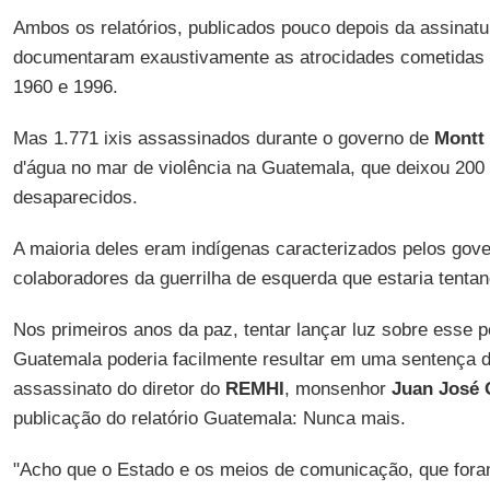
Ambos os relatórios, publicados pouco depois da assinatu
documentaram exaustivamente as atrocidades cometidas du
1960 e 1996.
Mas 1.771 ixis assassinados durante o governo de
Montt
d'água no mar de violência na Guatemala, que deixou 200 
desaparecidos.
A maioria deles eram indígenas caracterizados pelos gove
colaboradores da guerrilha de esquerda que estaria tentan
Nos primeiros anos da paz, tentar lançar luz sobre esse p
Guatemala poderia facilmente resultar em uma sentença 
assassinato do diretor do
REMHI
, monsenhor
Juan José 
publicação do relatório Guatemala: Nunca mais.
"Acho que o Estado e os meios de comunicação, que foram