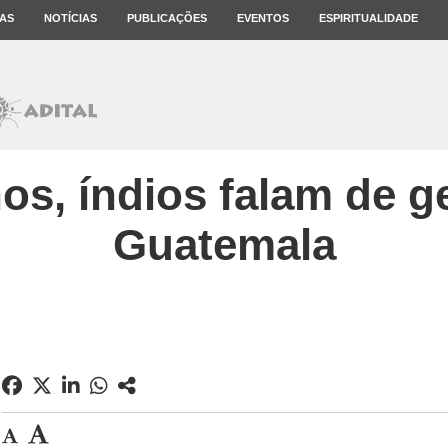
AS
NOTÍCIAS
PUBLICAÇÕES
EVENTOS
ESPIRITUALIDADE
os, índios falam de g
Guatemala