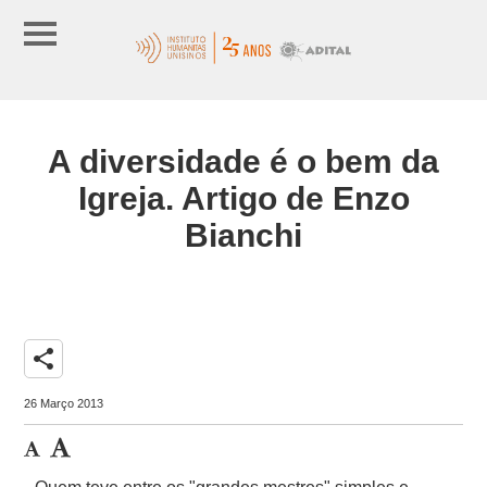
A diversidade é o bem da
Igreja. Artigo de Enzo
Bianchi
share
26 Março 2013