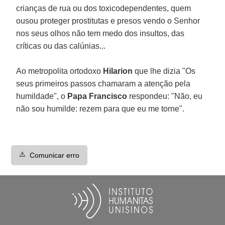
crianças de rua ou dos toxicodependentes, quem
ousou proteger prostitutas e presos vendo o Senhor
nos seus olhos não tem medo dos insultos, das
críticas ou das calúnias...
Ao metropolita ortodoxo
Hilarion
que lhe dizia "Os
seus primeiros passos chamaram a atenção pela
humildade", o
Papa Francisco
respondeu: "Não, eu
não sou humilde: rezem para que eu me torne".
⚠️
Comunicar erro