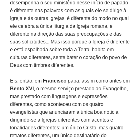
desempenha o seu ministério nesse início de papado
é diferente nas palavras com as quais ele se dirige à
Igreja e às outras Igrejas, é diferente do modo no qual
ele celebra a única liturgia da Igreja romana, é
diferente na direção das suas preocupações e das
suas solicitudes... Mas isso porque a Igreja é diferente
e está espalhada sobre toda a Terra, habita em
culturas diferentes, sente bater o coração do povo de
Deus com timbres diferentes.
Eis, então, em
Francisco
papa, assim como antes em
Bento XVI
, o mesmo serviço prestado ao Evangelho,
mas prestado com linguagens e expressões
diferentes, como aconteceu com os quatro
evangelistas que anunciaram a única boa notícia
dirigindo-se a Igrejas diferentes com acentos e
tonalidades diferentes: um único Cristo, mas quatro
retratos diferentes, um único destinatário do