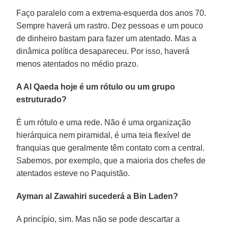
Faço paralelo com a extrema-esquerda dos anos 70.
Sempre haverá um rastro. Dez pessoas e um pouco
de dinheiro bastam para fazer um atentado. Mas a
dinâmica política desapareceu. Por isso, haverá
menos atentados no médio prazo.
A Al Qaeda hoje é um rótulo ou um grupo
estruturado?
É um rótulo e uma rede. Não é uma organização
hierárquica nem piramidal, é uma teia flexível de
franquias que geralmente têm contato com a central.
Sabemos, por exemplo, que a maioria dos chefes de
atentados esteve no Paquistão.
Ayman al Zawahiri sucederá a Bin Laden?
A princípio, sim. Mas não se pode descartar a