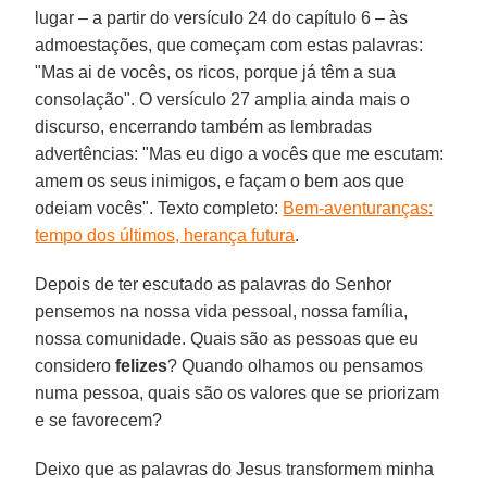
lugar – a partir do versículo 24 do capítulo 6 – às
admoestações, que começam com estas palavras:
"Mas ai de vocês, os ricos, porque já têm a sua
consolação". O versículo 27 amplia ainda mais o
discurso, encerrando também as lembradas
advertências: "Mas eu digo a vocês que me escutam:
amem os seus inimigos, e façam o bem aos que
odeiam vocês". Texto completo:
Bem-aventuranças:
tempo dos últimos, herança futura
.
Depois de ter escutado as palavras do Senhor
pensemos na nossa vida pessoal, nossa família,
nossa comunidade. Quais são as pessoas que eu
considero
felizes
? Quando olhamos ou pensamos
numa pessoa, quais são os valores que se priorizam
e se favorecem?
Deixo que as palavras do Jesus transformem minha