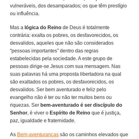
vulneráveis, dos desamparados; os que têm prestígio
ou influência.
Mas a
lógica do Reino
de Deus é totalmente
contrária: exalta os pobres, os desfavorecidos, os
desvalidos, aqueles que não são considerados
“pessoas importantes” dentro das regras
estabelecidas pela sociedade. A este grupo de
pessoas dirige-se Jesus com sua mensagem. Nas
suas palavras há uma proposta libertadora na qual
são exaltados os pobres, os desfavorecidos, os
desvalidos. Ser bem aventurado e feliz pelo
evangelho não é ter ou não ter muitos bens ou
riquezas. Ser
bem-aventurado é ser discípulo do
Senhor
, é viver o
Espírito de Reino
que é justiça,
paz, igualdade e fraternidade.
As
Bem-aventuranças
são os caminhos elevados que