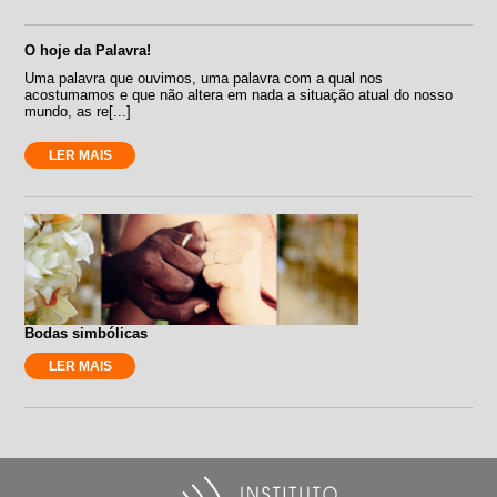
O hoje da Palavra!
Uma palavra que ouvimos, uma palavra com a qual nos
acostumamos e que não altera em nada a situação atual do nosso
mundo, as re[...]
LER MAIS
Bodas simbólicas
LER MAIS