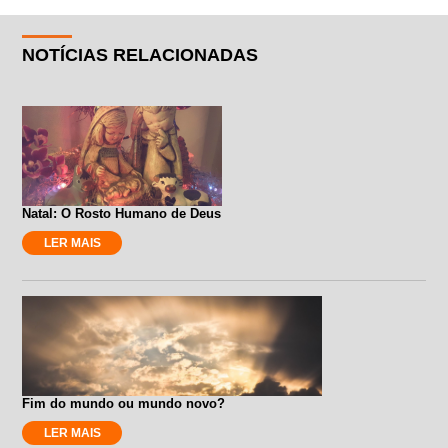
NOTÍCIAS RELACIONADAS
Natal: O Rosto Humano de Deus
LER MAIS
Fim do mundo ou mundo novo?
LER MAIS