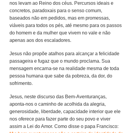
nos levam ao Reino dos céus. Percursos ideais e
concretos, paradoxais para o senso comum,
baseados não em pedidos, mas em promessas,
viáveis para todos os pés, até mesmo para os passos
do homem e da mulher que vivem no vale e não
apenas aos dos escaladores.
Jesus não propõe atalhos para alcançar a felicidade
passageira e fugaz que o mundo proclama. Sua
mensagem encarna-se na realidade mesma de toda
pessoa humana que sabe da pobreza, da dor, do
sofrimento.
Jesus, neste discurso das Bem-Aventuranças,
aponta-nos o caminho de acolhida da alegria,
generosidade, liberdade, capacidade interior que ele
nos oferece para fazer parte do seu povo e viver
assim a Lei do Amor. Como disse o papa Francisco: