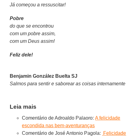
Já começou a ressuscitar!
Pobre
do que se encontrou
com um pobre assim,
com um Deus assim!
Feliz dele!
Benjamin González Buelta SJ
Salmos para sentir e saborear as coisas internamente
Leia mais
Comentário de Adroaldo Palaoro:
A felicidade
escondida nas bem-aventuranças
Comentário de José Antonio Pagola:
Felicidade