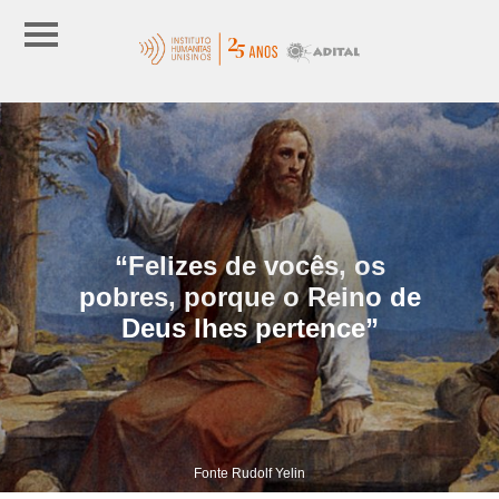
“Felizes de vocês, os
pobres, porque o Reino de
Deus lhes pertence”
Fonte Rudolf Yelin