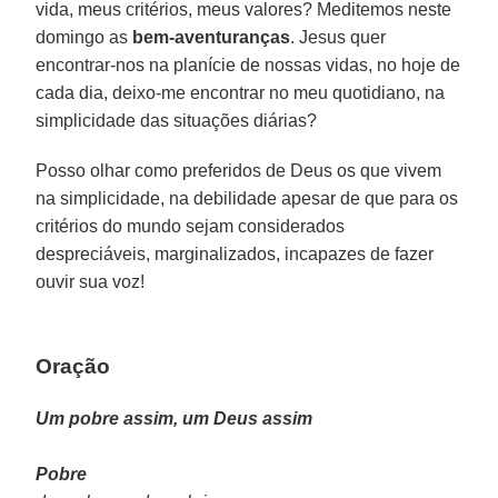
vida, meus critérios, meus valores? Meditemos neste
domingo as
bem-aventuranças
. Jesus quer
encontrar-nos na planície de nossas vidas, no hoje de
cada dia, deixo-me encontrar no meu quotidiano, na
simplicidade das situações diárias?
Posso olhar como preferidos de Deus os que vivem
na simplicidade, na debilidade apesar de que para os
critérios do mundo sejam considerados
despreciáveis, marginalizados, incapazes de fazer
ouvir sua voz!
Oração
Um pobre assim, um Deus assim
Pobre