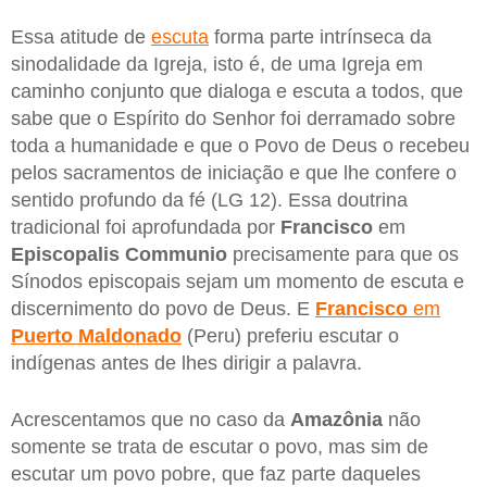
Essa atitude de
escuta
forma parte intrínseca da
sinodalidade da Igreja, isto é, de uma Igreja em
caminho conjunto que dialoga e escuta a todos, que
sabe que o Espírito do Senhor foi derramado sobre
toda a humanidade e que o Povo de Deus o recebeu
pelos sacramentos de iniciação e que lhe confere o
sentido profundo da fé (LG 12). Essa doutrina
tradicional foi aprofundada por
Francisco
em
Episcopalis Communio
precisamente para que os
Sínodos episcopais sejam um momento de escuta e
discernimento do povo de Deus. E
Francisco
em
Puerto Maldonado
(Peru) preferiu escutar o
indígenas antes de lhes dirigir a palavra.
Acrescentamos que no caso da
Amazônia
não
somente se trata de escutar o povo, mas sim de
escutar um povo pobre, que faz parte daqueles