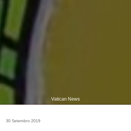
Vatican News
30 Setembro 2019