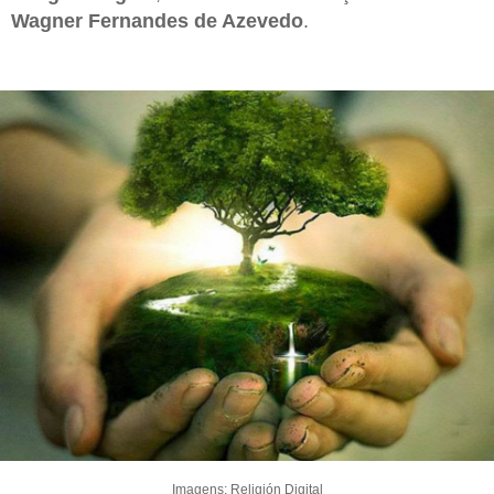
Wagner Fernandes de Azevedo
.
Imagens: Religión Digital