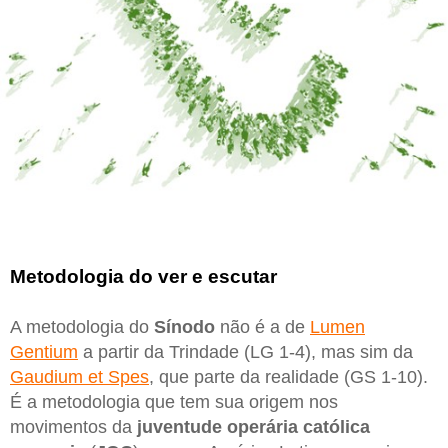
Metodologia do ver e escutar
A metodologia do
Sínodo
não é a de
Lumen
Gentium
a partir da Trindade (LG 1-4), mas sim da
Gaudium et Spes
, que parte da realidade (GS 1-10).
É a metodologia que tem sua origem nos
movimentos da
juventude operária católica