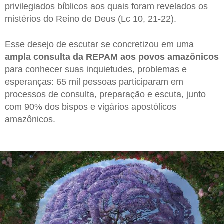
privilegiados bíblicos aos quais foram revelados os
mistérios do Reino de Deus (Lc 10, 21-22).
Esse desejo de escutar se concretizou em uma
ampla consulta da REPAM aos povos amazônicos
para conhecer suas inquietudes, problemas e
esperanças: 65 mil pessoas participaram em
processos de consulta, preparação e escuta, junto
com 90% dos bispos e vigários apostólicos
amazônicos.