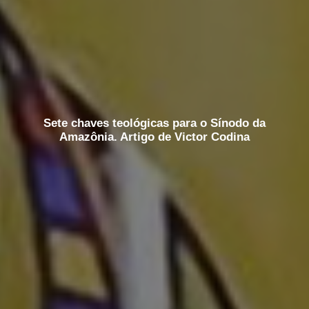
Sete chaves teológicas para o Sínodo da
Amazônia. Artigo de Victor Codina