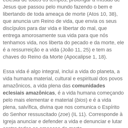
Jesus que passou pelo mundo fazendo o bem e
libertando de toda ameaça de morte (Atos 10, 38),
que anuncia um Reino de vida, que envia os seus
discípulos para dar vida e libertar do mal, que
entrega amorosamente sua vida para que nós
tenhamos vida, nos liberta do pecado e da morte, ele
é a ressurreição e a vida (João 11, 25) e tem as
chaves do Reino da Morte (Apocalipse 1, 18).
Essa vida é algo integral, inclui a vida do planeta, a
vida humana material, cultural e espiritual dos povos
amazônicos, a vida plena das
comunidades
eclesiais amazônicas
, é a vida humana começando
pelo mais elementar e material (
bios
) e é a vida
plena, salvífica, divina que nos comunica o Espírito
do Senhor ressuscitado (
zoe
) (IL 11). Corresponde à
Igreja anunciar e defender a vida e denunciar e lutar