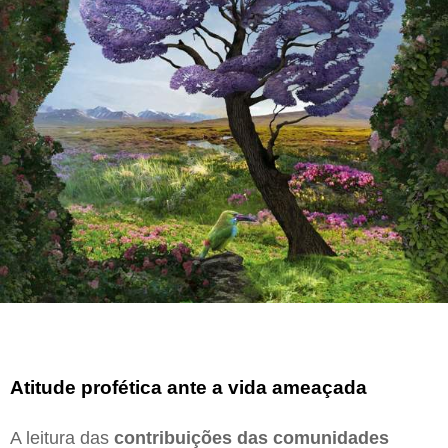
Atitude profética ante a vida ameaçada
A leitura das
contribuições das comunidades