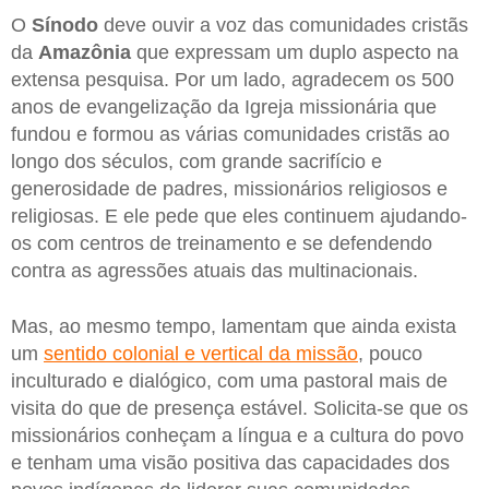
O
Sínodo
deve ouvir a voz das comunidades cristãs
da
Amazônia
que expressam um duplo aspecto na
extensa pesquisa. Por um lado, agradecem os 500
anos de evangelização da Igreja missionária que
fundou e formou as várias comunidades cristãs ao
longo dos séculos, com grande sacrifício e
generosidade de padres, missionários religiosos e
religiosas. E ele pede que eles continuem ajudando-
os com centros de treinamento e se defendendo
contra as agressões atuais das multinacionais.
Mas, ao mesmo tempo, lamentam que ainda exista
um
sentido colonial e vertical da missão
, pouco
inculturado e dialógico, com uma pastoral mais de
visita do que de presença estável. Solicita-se que os
missionários conheçam a língua e a cultura do povo
e tenham uma visão positiva das capacidades dos