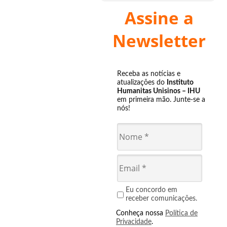
Assine a
Newsletter
Receba as notícias e
atualizações do
Instituto
Humanitas Unisinos – IHU
em primeira mão. Junte-se a
nós!
Eu concordo em
receber comunicações.
Conheça nossa
Política de
Privacidade
.