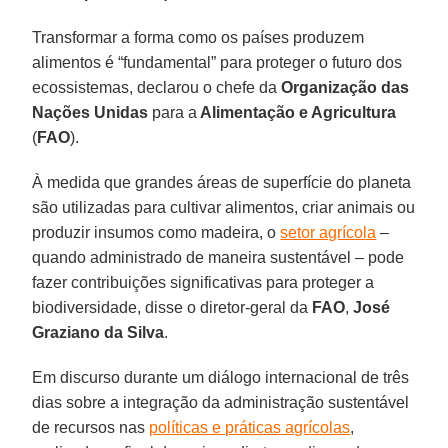
Transformar a forma como os países produzem
alimentos é “fundamental” para proteger o futuro dos
ecossistemas, declarou o chefe da
Organização das
Nações Unidas
para a
Alimentação e Agricultura
(
FAO
).
À medida que grandes áreas de superfície do planeta
são utilizadas para cultivar alimentos, criar animais ou
produzir insumos como madeira, o
setor agrícola
–
quando administrado de maneira sustentável – pode
fazer contribuições significativas para proteger a
biodiversidade, disse o diretor-geral da
FAO
,
José
Graziano da Silva
.
Em discurso durante um diálogo internacional de três
dias sobre a integração da administração sustentável
de recursos nas
políticas e práticas agrícolas
,