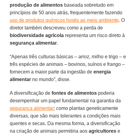
produção de alimentos
baseada sobretudo em
princípios de 50 anos atrás, frequentemente fazendo
uso de produtos químicos hostis ao meio ambiente
. O
diretor também descreveu como a perda de
biodiversidade agrícola
representa um risco direto à
segurança alimentar
.
“Apenas três culturas básicas – arroz, milho e trigo – e
três espécies de animais – bovinos, suínos e frango –
fornecem a maior parte da ingestão de
energia
alimentar
no mundo”, disse.
A diversificação de
fontes de alimentos
poderia
desempenhar um papel fundamental na garantia da
segurança alimentar
; como plantas geneticamente
diversas, que são mais tolerantes a condições mais
quentes e secas. Da mesma forma, a diversificação
na criação de animais permitiria aos
agricultores
e