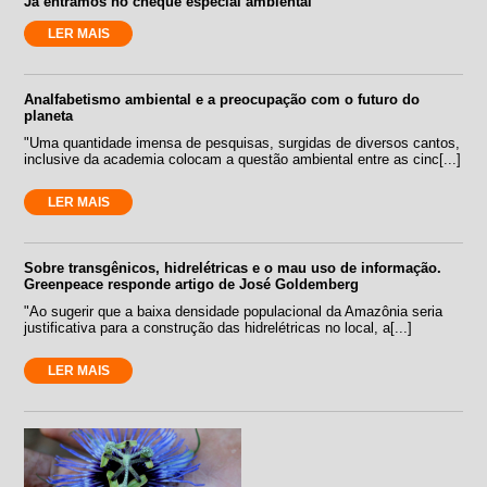
Já entramos no cheque especial ambiental
LER MAIS
Analfabetismo ambiental e a preocupação com o futuro do
planeta
"Uma quantidade imensa de pesquisas, surgidas de diversos cantos,
inclusive da academia colocam a questão ambiental entre as cinc[...]
LER MAIS
Sobre transgênicos, hidrelétricas e o mau uso de informação.
Greenpeace responde artigo de José Goldemberg
"Ao sugerir que a baixa densidade populacional da Amazônia seria
justificativa para a construção das hidrelétricas no local, a[...]
LER MAIS