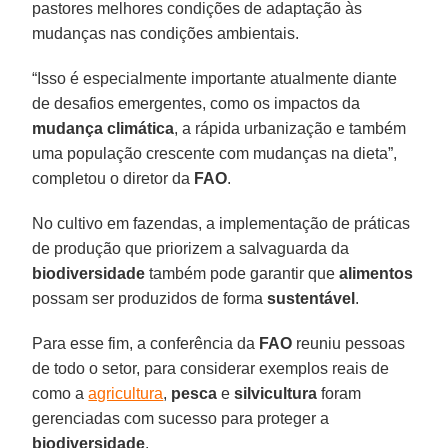
pastores melhores condições de adaptação às
mudanças nas condições ambientais.
“Isso é especialmente importante atualmente diante
de desafios emergentes, como os impactos da
mudança climática
, a rápida urbanização e também
uma população crescente com mudanças na dieta”,
completou o diretor da
FAO
.
No cultivo em fazendas, a implementação de práticas
de produção que priorizem a salvaguarda da
biodiversidade
também pode garantir que
alimentos
possam ser produzidos de forma
sustentável
.
Para esse fim, a conferência da
FAO
reuniu pessoas
de todo o setor, para considerar exemplos reais de
como a
agricultura
,
pesca
e
silvicultura
foram
gerenciadas com sucesso para proteger a
biodiversidade
.