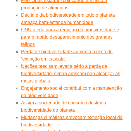
Pesticidas estariam colocando em risco a
produção de alimentos
Declínio da biodiversidade em todo o planeta
ameaça bem-estar da humanidade
ONU alerta para a redução da biodiversidade e
para o rápido desaparecimento dos grandes
felinos
Perda de biodiversidade aumenta o risco de
‘extinção em cascata’
Nações precisam levar a sério a perda da
biodiversidade, senão arriscam não alcançar as
metas globais
Engajamento social contribui com a manutenção
da biodiversidade
Assim a sociedade de consumo destrói a
biodiversidade do planeta
Mudanças climáticas provocam extinção local da
biodiversidade