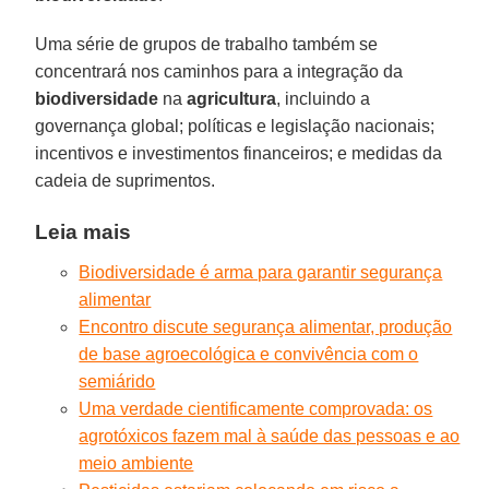
Uma série de grupos de trabalho também se
concentrará nos caminhos para a integração da
biodiversidade
na
agricultura
, incluindo a
governança global; políticas e legislação nacionais;
incentivos e investimentos financeiros; e medidas da
cadeia de suprimentos.
Leia mais
Biodiversidade é arma para garantir segurança
alimentar
Encontro discute segurança alimentar, produção
de base agroecológica e convivência com o
semiárido
Uma verdade cientificamente comprovada: os
agrotóxicos fazem mal à saúde das pessoas e ao
meio ambiente