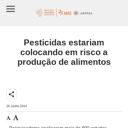
Pesticidas estariam
colocando em risco a
produção de alimentos
share
26 Junho 2014