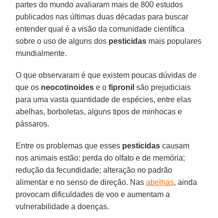
partes do mundo avaliaram mais de 800 estudos
publicados nas últimas duas décadas para buscar
entender qual é a visão da comunidade científica
sobre o uso de alguns dos
pesticidas
mais populares
mundialmente.
O que observaram é que existem poucas dúvidas de
que os
neocotinoides
e o
fipronil
são prejudiciais
para uma vasta quantidade de espécies, entre elas
abelhas, borboletas, alguns tipos de minhocas e
pássaros.
Entre os problemas que esses
pesticidas
causam
nos animais estão: perda do olfato e de memória;
redução da fecundidade; alteração no padrão
alimentar e no senso de direção. Nas
abelhas
, ainda
provocam dificuldades de voo e aumentam a
vulnerabilidade a doenças.