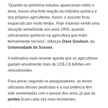
“Quando os primeiros estudos apareceram sobre o
tema, houve uma forte reação da indústria química e
dos próprios agricultores. Assim, o assunto ficou
esquecido por muito tempo. Hoje estamos vendo uma
situação semelhante aos anos 1950, quando
utilizávamos químicos na agricultura que eram
terrivelmente nocivos”, reforçou
Dave Goulson
, da
Universidade de Sussex
.
A estimativa mais recente aponta que os agricultores
gastam anualmente mais de US$ 2,6 bilhões em
neocotinoides.
Para piorar, segundo os pesquisadores, as doses
utilizadas desses pesticidas e a sua potência têm
sido aumentadas com o passar dos anos, já que as
pestes
ficam cada vez mais resistentes.