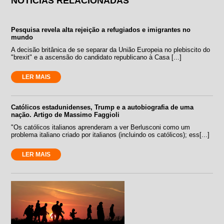
NOTÍCIAS RELACIONADAS
Pesquisa revela alta rejeição a refugiados e imigrantes no
mundo
A decisão britânica de se separar da União Europeia no plebiscito do
"brexit" e a ascensão do candidato republicano à Casa [...]
LER MAIS
Católicos estadunidenses, Trump e a autobiografia de uma
nação. Artigo de Massimo Faggioli
"Os católicos italianos aprenderam a ver Berlusconi como um
problema italiano criado por italianos (incluindo os católicos); ess[...]
LER MAIS