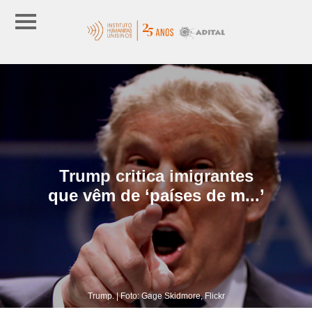
Trump critica imigrantes
que vêm de ‘países de m...’
Trump. | Foto: Gage Skidmore, Flickr