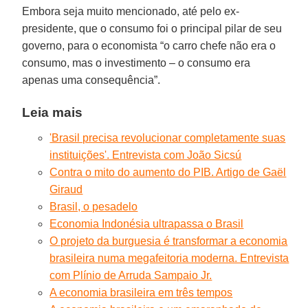
Embora seja muito mencionado, até pelo ex-
presidente, que o consumo foi o principal pilar de seu
governo, para o economista “o carro chefe não era o
consumo, mas o investimento – o consumo era
apenas uma consequência”.
Leia mais
'Brasil precisa revolucionar completamente suas
instituições'. Entrevista com João Sicsú
Contra o mito do aumento do PIB. Artigo de Gaël
Giraud
Brasil, o pesadelo
Economia Indonésia ultrapassa o Brasil
O projeto da burguesia é transformar a economia
brasileira numa megafeitoria moderna. Entrevista
com Plínio de Arruda Sampaio Jr.
A economia brasileira em três tempos