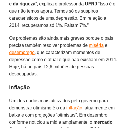
e da riqueza
”, explica o professor da
UFRJ
“Isso é o
que não temos agora. Temos só os suspiros
característicos de uma depressão. Em relação a
2014, recuperamos só 1%. Faltam 7%.”
Os problemas são ainda mais graves porque o país
precisa também resolver problemas de
miséria
e
desemprego
, que caracterizam momentos de
depressão como o atual e que não existiam em 2014.
Hoje, há no país 12,6 milhões de pessoas
desocupadas.
Inflação
Um dos dados mais utilizados pelo governo para
demonstrar otimismo é o da
inflação
, atualmente em
baixa e com projeções “otimistas”. Em dezembro,
conforme noticiou a mídia amplamente, o
mercado