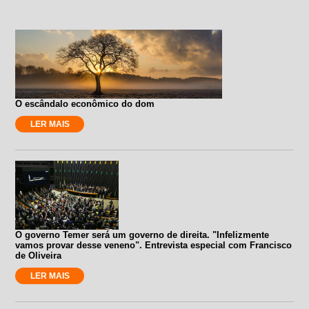
O escândalo econômico do dom
LER MAIS
O governo Temer será um governo de direita. "Infelizmente
vamos provar desse veneno". Entrevista especial com Francisco
de Oliveira
LER MAIS