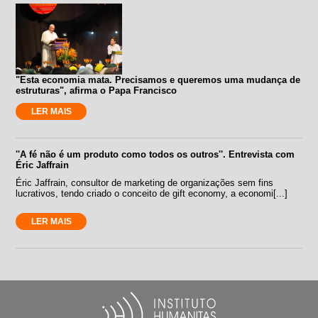
"Esta economia mata. Precisamos e queremos uma mudança de
estruturas", afirma o Papa Francisco
LER MAIS
''A fé não é um produto como todos os outros''. Entrevista com
Éric Jaffrain
Éric Jaffrain, consultor de marketing de organizações sem fins
lucrativos, tendo criado o conceito de gift economy, a economi[...]
LER MAIS