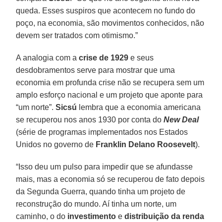
queda. Esses suspiros que acontecem no fundo do
poço, na economia, são movimentos conhecidos, não
devem ser tratados com otimismo.”
A analogia com a
crise de 1929
e seus
desdobramentos serve para mostrar que uma
economia em profunda crise não se recupera sem um
amplo esforço nacional e um projeto que aponte para
“um norte”.
Sicsú
lembra que a economia americana
se recuperou nos anos 1930 por conta do
New Deal
(série de programas implementados nos Estados
Unidos no governo de
Franklin Delano Roosevelt
).
“Isso deu um pulso para impedir que se afundasse
mais, mas a economia só se recuperou de fato depois
da Segunda Guerra, quando tinha um projeto de
reconstrução do mundo. Aí tinha um norte, um
caminho, o do
investimento
e
distribuição da renda