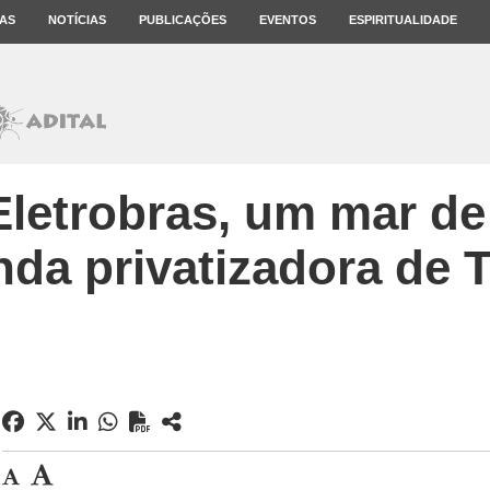
AS
NOTÍCIAS
PUBLICAÇÕES
EVENTOS
ESPIRITUALIDADE
letrobras, um mar de
nda privatizadora de 