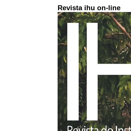
Revista ihu on-line