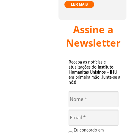
LER MAIS
Assine a
Newsletter
Receba as notícias e
atualizações do
Instituto
Humanitas Unisinos – IHU
em primeira mão. Junte-se a
nós!
Eu concordo em