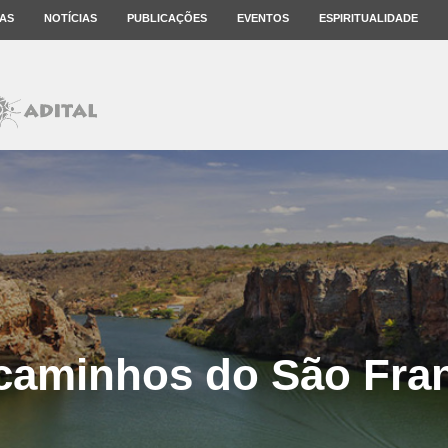
AS
NOTÍCIAS
PUBLICAÇÕES
EVENTOS
ESPIRITUALIDADE
caminhos do São Fra