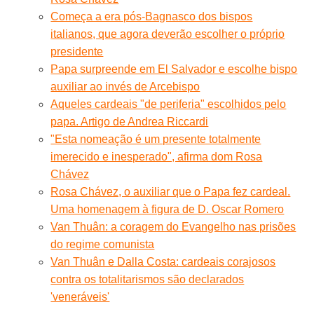
Começa a era pós-Bagnasco dos bispos
italianos, que agora deverão escolher o próprio
presidente
Papa surpreende em El Salvador e escolhe bispo
auxiliar ao invés de Arcebispo
Aqueles cardeais "de periferia" escolhidos pelo
papa. Artigo de Andrea Riccardi
"Esta nomeação é um presente totalmente
imerecido e inesperado", afirma dom Rosa
Chávez
Rosa Chávez, o auxiliar que o Papa fez cardeal.
Uma homenagem à figura de D. Oscar Romero
Van Thuân: a coragem do Evangelho nas prisões
do regime comunista
Van Thuân e Dalla Costa: cardeais corajosos
contra os totalitarismos são declarados
'veneráveis'