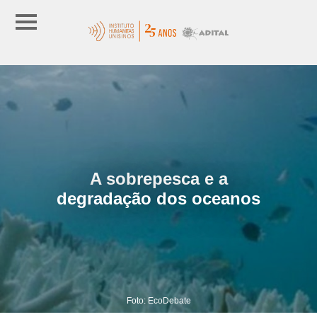
A sobrepesca e a
degradação dos oceanos
Foto: EcoDebate