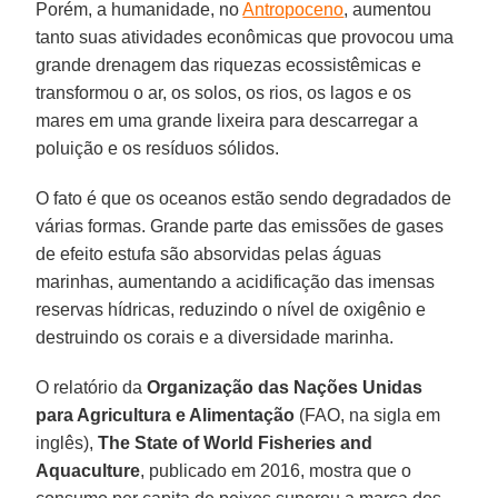
Porém, a humanidade, no
Antropoceno
, aumentou
tanto suas atividades econômicas que provocou uma
grande drenagem das riquezas ecossistêmicas e
transformou o ar, os solos, os rios, os lagos e os
mares em uma grande lixeira para descarregar a
poluição e os resíduos sólidos.
O fato é que os oceanos estão sendo degradados de
várias formas. Grande parte das emissões de gases
de efeito estufa são absorvidas pelas águas
marinhas, aumentando a acidificação das imensas
reservas hídricas, reduzindo o nível de oxigênio e
destruindo os corais e a diversidade marinha.
O relatório da
Organização das Nações Unidas
para Agricultura e Alimentação
(FAO, na sigla em
inglês),
The State of World Fisheries and
Aquaculture
, publicado em 2016, mostra que o