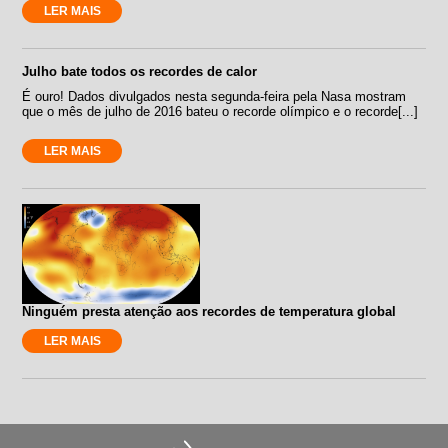
LER MAIS
Julho bate todos os recordes de calor
É ouro! Dados divulgados nesta segunda-feira pela Nasa mostram
que o mês de julho de 2016 bateu o recorde olímpico e o recorde[...]
LER MAIS
Ninguém presta atenção aos recordes de temperatura global
LER MAIS