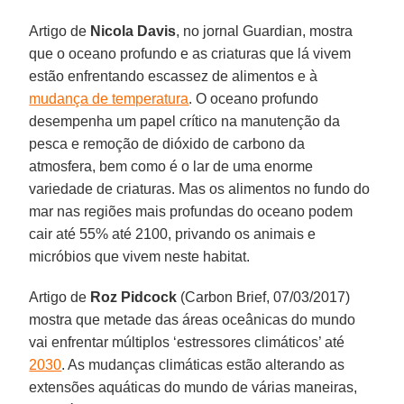
Artigo de
Nicola Davis
, no jornal Guardian, mostra
que o oceano profundo e as criaturas que lá vivem
estão enfrentando escassez de alimentos e à
mudança de temperatura
. O oceano profundo
desempenha um papel crítico na manutenção da
pesca e remoção de dióxido de carbono da
atmosfera, bem como é o lar de uma enorme
variedade de criaturas. Mas os alimentos no fundo do
mar nas regiões mais profundas do oceano podem
cair até 55% até 2100, privando os animais e
micróbios que vivem neste habitat.
Artigo de
Roz Pidcock
(Carbon Brief, 07/03/2017)
mostra que metade das áreas oceânicas do mundo
vai enfrentar múltiplos ‘estressores climáticos’ até
2030
. As mudanças climáticas estão alterando as
extensões aquáticas do mundo de várias maneiras,