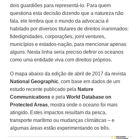
dois guardiões para representá-lo. Para quem
questiona esta decisão dizendo que a natureza não
fala, ele lembra que o mundo da advocacia é
habitado por diversos titulares de direitos inanimados:
fidedignidades, corporações, joint ventures,
municípios e estados-nação, para mencionar apenas
alguns. Nesta linha seria preciso definir os oceanos
como uma entidade viva com direitos próprios.
O mapa abaixo da edição de abril de 2017 da revista
National Geographic
, com base em dados de um
estudo recente publicado pela
Nature
Communications
e pela
World Database on
Protected Areas
, mostra onde o oceano foi mais
atingido. Estes impactos resultam da pesca,
transporte marítimo ou mudanças climáticas – e
algumas áreas estão experimentando os três.