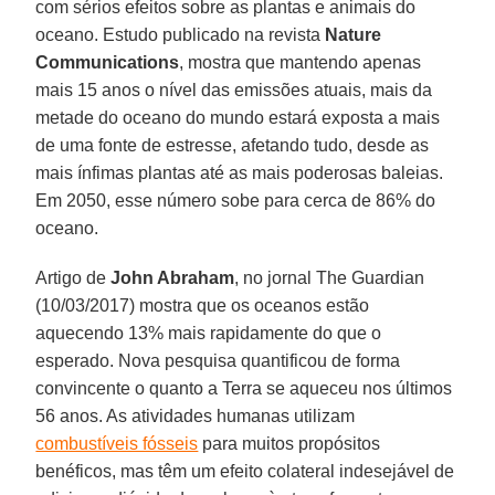
com sérios efeitos sobre as plantas e animais do
oceano. Estudo publicado na revista
Nature
Communications
, mostra que mantendo apenas
mais 15 anos o nível das emissões atuais, mais da
metade do oceano do mundo estará exposta a mais
de uma fonte de estresse, afetando tudo, desde as
mais ínfimas plantas até as mais poderosas baleias.
Em 2050, esse número sobe para cerca de 86% do
oceano.
Artigo de
John Abraham
, no jornal The Guardian
(10/03/2017) mostra que os oceanos estão
aquecendo 13% mais rapidamente do que o
esperado. Nova pesquisa quantificou de forma
convincente o quanto a Terra se aqueceu nos últimos
56 anos. As atividades humanas utilizam
combustíveis fósseis
para muitos propósitos
benéficos, mas têm um efeito colateral indesejável de