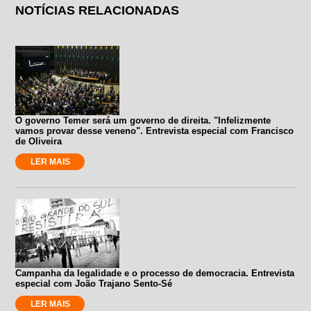
NOTÍCIAS RELACIONADAS
O governo Temer será um governo de direita. "Infelizmente
vamos provar desse veneno". Entrevista especial com Francisco
de Oliveira
LER MAIS
Campanha da legalidade e o processo de democracia. Entrevista
especial com João Trajano Sento-Sé
LER MAIS