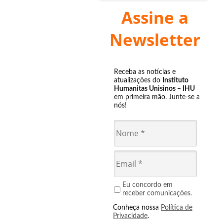
Assine a
Newsletter
Receba as notícias e
atualizações do
Instituto
Humanitas Unisinos – IHU
em primeira mão. Junte-se a
nós!
Eu concordo em
receber comunicações.
Conheça nossa
Política de
Privacidade
.