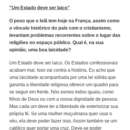
"Um Estado deve ser laico"
O peso que o Islã tem hoje na França, assim como
o vínculo histórico do país com o cristianismo,
levantam problemas recorrentes sobre o lugar das
religiões no espaço público. Qual é, na sua
opinião, uma boa laicidade?
Um Estado deve ser laico. Os Estados confessionais
acabam mal. Isso vai contra a história. Eu acho que
uma laicidade acompanhada por uma lei sólida que
garanta a liberdade religiosa oferece um quadro para
se seguir em frente. Nós somos todos iguais, como
filhos de Deus ou com a nossa dignidade de pessoa.
Mas cada um deve ter a liberdade de exteriorizar sua
própria fé. Se uma mulher muçulmana quer usar o
véu, ela deve poder fazer isso. Assim também se um
católico quer portar uma cruz. Deve-se poder