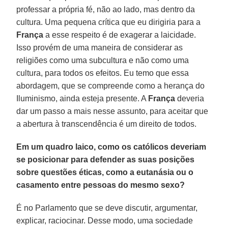
professar a própria fé, não ao lado, mas dentro da
cultura. Uma pequena crítica que eu dirigiria para a
França
a esse respeito é de exagerar a laicidade.
Isso provém de uma maneira de considerar as
religiões como uma subcultura e não como uma
cultura, para todos os efeitos. Eu temo que essa
abordagem, que se compreende como a herança do
Iluminismo, ainda esteja presente. A
França
deveria
dar um passo a mais nesse assunto, para aceitar que
a abertura à transcendência é um direito de todos.
Em um quadro laico, como os católicos deveriam
se posicionar para defender as suas posições
sobre questões éticas, como a eutanásia ou o
casamento entre pessoas do mesmo sexo?
É no Parlamento que se deve discutir, argumentar,
explicar, raciocinar. Desse modo, uma sociedade