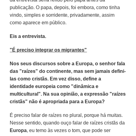
publicação. O papa, depois, foi embora, como tinha
vindo, simples e sorridente, privadamente, assim
como aparece em público.
Eis a entrevista.
"É preciso integrar os migrantes"
Nos seus discursos sobre a Europa, o senhor fala
das "raízes" do continente, mas sem jamais defini-
las como cristãs. Em vez disso, define a
identidade europeia como "dinâmica e
multicultural". Na sua opinião, a expressão "raízes
cristãs" não é apropriada para a Europa?
É preciso falar de raízes no plural, porque há muitas.
Nesse sentido, quando ouço falar de raízes cristãs da
Europa
, eu temo às vezes o tom, que pode ser