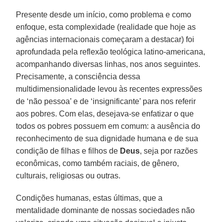
Presente desde um início, como problema e como
enfoque, esta complexidade (realidade que hoje as
agências internacionais começaram a destacar) foi
aprofundada pela reflexão teológica latino-americana,
acompanhando diversas linhas, nos anos seguintes.
Precisamente, a consciência dessa
multidimensionalidade levou às recentes expressões
de ‘não pessoa’ e de ‘insignificante’ para nos referir
aos pobres. Com elas, desejava-se enfatizar o que
todos os pobres possuem em comum: a ausência do
reconhecimento de sua dignidade humana e de sua
condição de filhas e filhos de
Deus
, seja por razões
econômicas, como também raciais, de gênero,
culturais, religiosas ou outras.
Condições humanas, estas últimas, que a
mentalidade dominante de nossas sociedades não