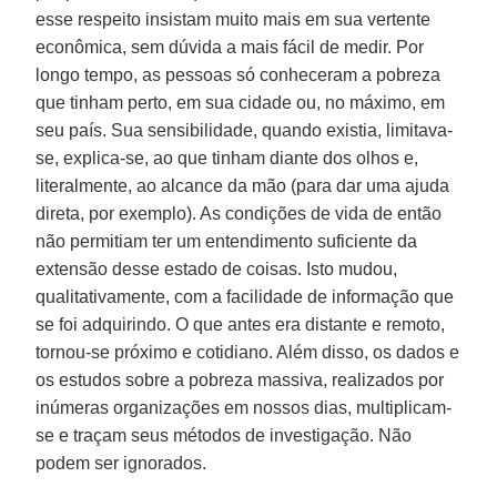
esse respeito insistam muito mais em sua vertente
econômica, sem dúvida a mais fácil de medir. Por
longo tempo, as pessoas só conheceram a pobreza
que tinham perto, em sua cidade ou, no máximo, em
seu país. Sua sensibilidade, quando existia, limitava-
se, explica-se, ao que tinham diante dos olhos e,
literalmente, ao alcance da mão (para dar uma ajuda
direta, por exemplo). As condições de vida de então
não permitiam ter um entendimento suficiente da
extensão desse estado de coisas. Isto mudou,
qualitativamente, com a facilidade de informação que
se foi adquirindo. O que antes era distante e remoto,
tornou-se próximo e cotidiano. Além disso, os dados e
os estudos sobre a pobreza massiva, realizados por
inúmeras organizações em nossos dias, multiplicam-
se e traçam seus métodos de investigação. Não
podem ser ignorados.