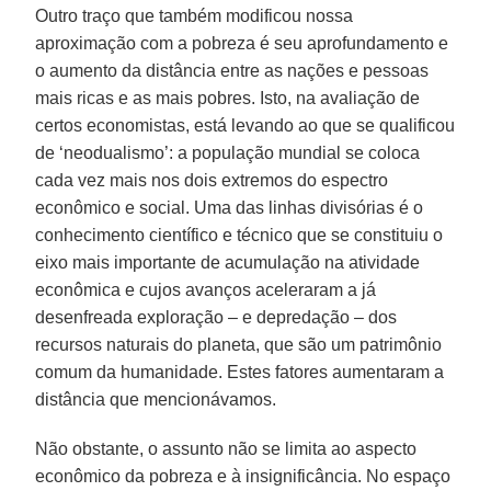
Outro traço que também modificou nossa
aproximação com a pobreza é seu aprofundamento e
o aumento da distância entre as nações e pessoas
mais ricas e as mais pobres. Isto, na avaliação de
certos economistas, está levando ao que se qualificou
de ‘neodualismo’: a população mundial se coloca
cada vez mais nos dois extremos do espectro
econômico e social. Uma das linhas divisórias é o
conhecimento científico e técnico que se constituiu o
eixo mais importante de acumulação na atividade
econômica e cujos avanços aceleraram a já
desenfreada exploração – e depredação – dos
recursos naturais do planeta, que são um patrimônio
comum da humanidade. Estes fatores aumentaram a
distância que mencionávamos.
Não obstante, o assunto não se limita ao aspecto
econômico da pobreza e à insignificância. No espaço