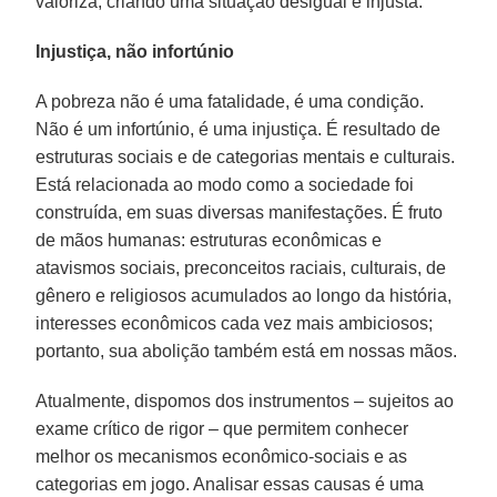
valoriza, criando uma situação desigual e injusta.
Injustiça, não infortúnio
A pobreza não é uma fatalidade, é uma condição.
Não é um infortúnio, é uma injustiça. É resultado de
estruturas sociais e de categorias mentais e culturais.
Está relacionada ao modo como a sociedade foi
construída, em suas diversas manifestações. É fruto
de mãos humanas: estruturas econômicas e
atavismos sociais, preconceitos raciais, culturais, de
gênero e religiosos acumulados ao longo da história,
interesses econômicos cada vez mais ambiciosos;
portanto, sua abolição também está em nossas mãos.
Atualmente, dispomos dos instrumentos – sujeitos ao
exame crítico de rigor – que permitem conhecer
melhor os mecanismos econômico-sociais e as
categorias em jogo. Analisar essas causas é uma