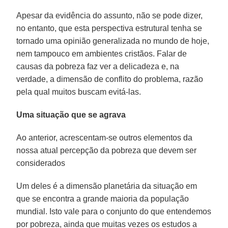
Apesar da evidência do assunto, não se pode dizer,
no entanto, que esta perspectiva estrutural tenha se
tornado uma opinião generalizada no mundo de hoje,
nem tampouco em ambientes cristãos. Falar de
causas da pobreza faz ver a delicadeza e, na
verdade, a dimensão de conflito do problema, razão
pela qual muitos buscam evitá-las.
Uma situação que se agrava
Ao anterior, acrescentam-se outros elementos da
nossa atual percepção da pobreza que devem ser
considerados
Um deles é a dimensão planetária da situação em
que se encontra a grande maioria da população
mundial. Isto vale para o conjunto do que entendemos
por pobreza, ainda que muitas vezes os estudos a