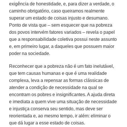
exigência de honestidade, e, para dizer a verdade, o
caminho obrigatório, caso queiramos realmente
superar um estado de coisas injusto e desumano.
Ponto de vista que – sem esquecer que na pobreza
dos povos intervém fatores variados – revela o papel
que a responsabilidade coletiva possui neste assunto
e, em primeiro lugar, a daqueles que possuem maior
poder na sociedade.
Reconhecer que a pobreza não é um fato inelutável,
que tem causas humanas e que é uma realidade
complexa, leva a repensar as formas clássicas de
atender a condição de necessidade na qual se
encontram os pobres e insignificantes. A ajuda direta
e imediata a quem vive uma situação de necessidade
e injustiça conserva seu sentido, mas deve ser
reorientada e, ao mesmo tempo, ir além: eliminar o
que dá lugar a esse estado de coisas.