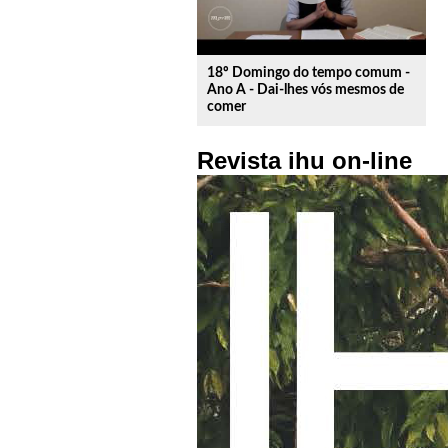
18º Domingo do tempo comum -
Ano A - Dai-lhes vós mesmos de
comer
Revista ihu on-line