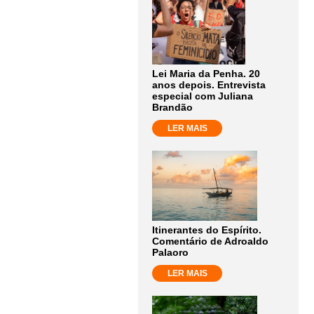
Lei Maria da Penha. 20
anos depois. Entrevista
especial com Juliana
Brandão
LER MAIS
Itinerantes do Espírito.
Comentário de Adroaldo
Palaoro
LER MAIS