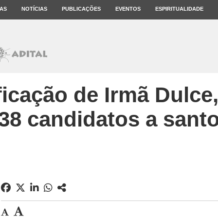
AS
NOTÍCIAS
PUBLICAÇÕES
EVENTOS
ESPIRITUALIDADE
icação de Irmã Dulce,
38 candidatos a sant