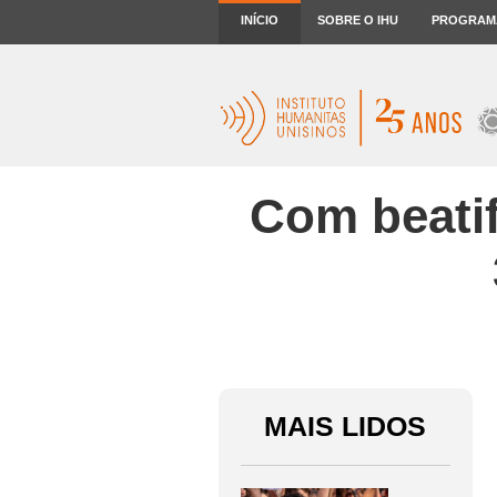
INÍCIO
SOBRE O IHU
PROGRAM
Com beatif
MAIS LIDOS