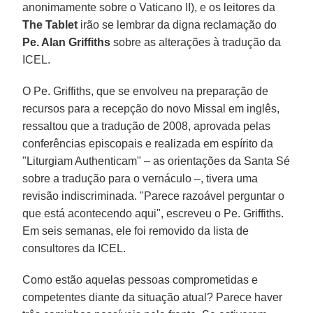
anonimamente sobre o Vaticano II), e os leitores da
The Tablet
irão se lembrar da digna reclamação do
Pe. Alan Griffiths
sobre as alterações à tradução da
ICEL.
O Pe. Griffiths, que se envolveu na preparação de
recursos para a recepção do novo Missal em inglês,
ressaltou que a tradução de 2008, aprovada pelas
conferências episcopais e realizada em espírito da
"Liturgiam Authenticam" – as orientações da Santa Sé
sobre a tradução para o vernáculo –, tivera uma
revisão indiscriminada. "Parece razoável perguntar o
que está acontecendo aqui", escreveu o Pe. Griffiths.
Em seis semanas, ele foi removido da lista de
consultores da ICEL.
Como estão aquelas pessoas comprometidas e
competentes diante da situação atual? Parece haver