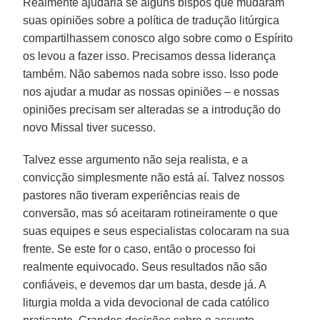
Realmente ajudaria se alguns bispos que mudaram
suas opiniões sobre a política de tradução litúrgica
compartilhassem conosco algo sobre como o Espírito
os levou a fazer isso. Precisamos dessa liderança
também. Não sabemos nada sobre isso. Isso pode
nos ajudar a mudar as nossas opiniões – e nossas
opiniões precisam ser alteradas se a introdução do
novo Missal tiver sucesso.
Talvez esse argumento não seja realista, e a
convicção simplesmente não está aí. Talvez nossos
pastores não tiveram experiências reais de
conversão, mas só aceitaram rotineiramente o que
suas equipes e seus especialistas colocaram na sua
frente. Se este for o caso, então o processo foi
realmente equivocado. Seus resultados não são
confiáveis, e devemos dar um basta, desde já. A
liturgia molda a vida devocional de cada católico