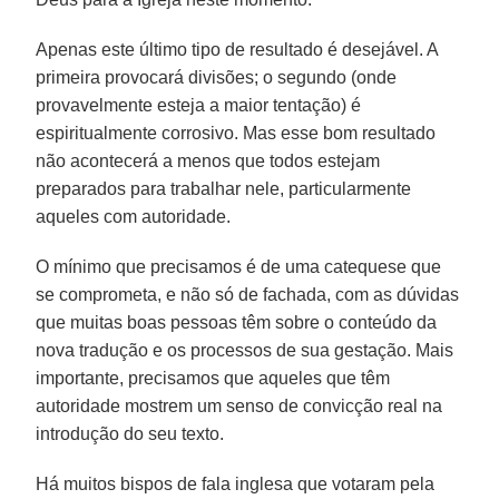
Apenas este último tipo de resultado é desejável. A
primeira provocará divisões; o segundo (onde
provavelmente esteja a maior tentação) é
espiritualmente corrosivo. Mas esse bom resultado
não acontecerá a menos que todos estejam
preparados para trabalhar nele, particularmente
aqueles com autoridade.
O mínimo que precisamos é de uma catequese que
se comprometa, e não só de fachada, com as dúvidas
que muitas boas pessoas têm sobre o conteúdo da
nova tradução e os processos de sua gestação. Mais
importante, precisamos que aqueles que têm
autoridade mostrem um senso de convicção real na
introdução do seu texto.
Há muitos bispos de fala inglesa que votaram pela