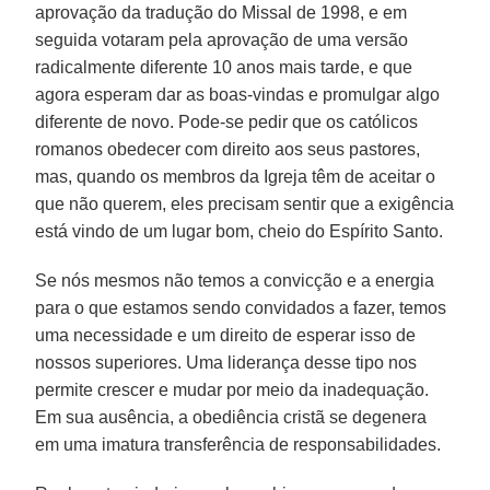
aprovação da tradução do Missal de 1998, e em
seguida votaram pela aprovação de uma versão
radicalmente diferente 10 anos mais tarde, e que
agora esperam dar as boas-vindas e promulgar algo
diferente de novo. Pode-se pedir que os católicos
romanos obedecer com direito aos seus pastores,
mas, quando os membros da Igreja têm de aceitar o
que não querem, eles precisam sentir que a exigência
está vindo de um lugar bom, cheio do Espírito Santo.
Se nós mesmos não temos a convicção e a energia
para o que estamos sendo convidados a fazer, temos
uma necessidade e um direito de esperar isso de
nossos superiores. Uma liderança desse tipo nos
permite crescer e mudar por meio da inadequação.
Em sua ausência, a obediência cristã se degenera
em uma imatura transferência de responsabilidades.