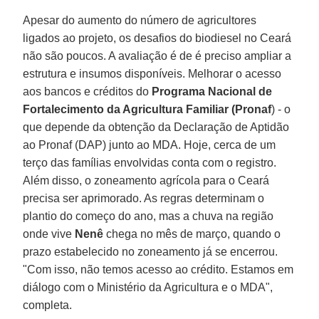
Apesar do aumento do número de agricultores
ligados ao projeto, os desafios do biodiesel no Ceará
não são poucos. A avaliação é de é preciso ampliar a
estrutura e insumos disponíveis. Melhorar o acesso
aos bancos e créditos do
Programa Nacional de
Fortalecimento da Agricultura Familiar (Pronaf
) - o
que depende da obtenção da Declaração de Aptidão
ao Pronaf (DAP) junto ao MDA. Hoje, cerca de um
terço das famílias envolvidas conta com o registro.
Além disso, o zoneamento agrícola para o Ceará
precisa ser aprimorado. As regras determinam o
plantio do começo do ano, mas a chuva na região
onde vive
Nenê
chega no mês de março, quando o
prazo estabelecido no zoneamento já se encerrou.
"Com isso, não temos acesso ao crédito. Estamos em
diálogo com o Ministério da Agricultura e o MDA",
completa.