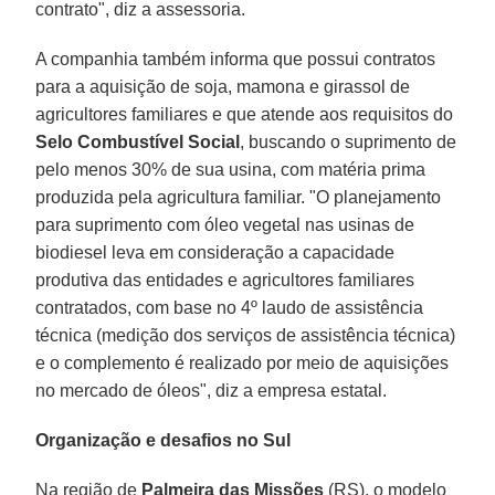
contrato", diz a assessoria.
A companhia também informa que possui contratos
para a aquisição de soja, mamona e girassol de
agricultores familiares e que atende aos requisitos do
Selo Combustível Social
, buscando o suprimento de
pelo menos 30% de sua usina, com matéria prima
produzida pela agricultura familiar. "O planejamento
para suprimento com óleo vegetal nas usinas de
biodiesel leva em consideração a capacidade
produtiva das entidades e agricultores familiares
contratados, com base no 4º laudo de assistência
técnica (medição dos serviços de assistência técnica)
e o complemento é realizado por meio de aquisições
no mercado de óleos", diz a empresa estatal.
Organização e desafios no Sul
Na região de
Palmeira das Missões
(RS), o modelo