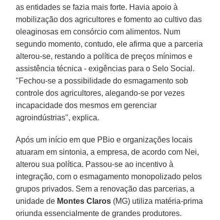
as entidades se fazia mais forte. Havia apoio à
mobilização dos agricultores e fomento ao cultivo das
oleaginosas em consórcio com alimentos. Num
segundo momento, contudo, ele afirma que a parceria
alterou-se, restando a política de preços mínimos e
assistência técnica - exigências para o Selo Social.
"Fechou-se a possibilidade do esmagamento sob
controle dos agricultores, alegando-se por vezes
incapacidade dos mesmos em gerenciar
agroindústrias", explica.
Após um início em que PBio e organizações locais
atuaram em sintonia, a empresa, de acordo com Nei,
alterou sua política. Passou-se ao incentivo à
integração, com o esmagamento monopolizado pelos
grupos privados. Sem a renovação das parcerias, a
unidade de
Montes Claros
(MG) utiliza matéria-prima
oriunda essencialmente de grandes produtores.