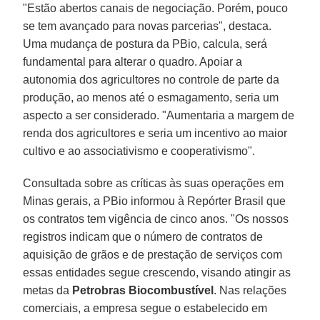
"Estão abertos canais de negociação. Porém, pouco
se tem avançado para novas parcerias", destaca.
Uma mudança de postura da PBio, calcula, será
fundamental para alterar o quadro. Apoiar a
autonomia dos agricultores no controle de parte da
produção, ao menos até o esmagamento, seria um
aspecto a ser considerado. "Aumentaria a margem de
renda dos agricultores e seria um incentivo ao maior
cultivo e ao associativismo e cooperativismo".
Consultada sobre as críticas às suas operações em
Minas gerais, a PBio informou à Repórter Brasil que
os contratos tem vigência de cinco anos. "Os nossos
registros indicam que o número de contratos de
aquisição de grãos e de prestação de serviços com
essas entidades segue crescendo, visando atingir as
metas da
Petrobras Biocombustível
. Nas relações
comerciais, a empresa segue o estabelecido em