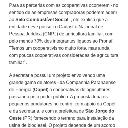
Para as parcerias com as cooperativas ocorrerem - no
sentido de as empresas compradoras poderem aderir
ao
Selo Combustível Social
-, ele explica que a
entidade deve possuir o Cadastro Nacional de
Pessoa Jurídica (CNPJ) de agricultura familiar, com
pelo menos 70% dos integrantes ligados ao Pronaf.
"Temos um cooperativismo muito forte, mas ainda
com poucas cooperativas consideradas de agricultura
familiar".
A secretaria possui um projeto envolvendo uma
grande gama de atores - da Companhia Paranaense
de Energia (
Copel
) a cooperativas de agricultores,
passando pelo poder público. A proposta teria os
pequenos produtores no centro, com apoio da Copel
e da secretaria, e com a prefeitura de
São Jorge do
Oeste
(PR) fornecendo o terreno para instalação da
usina de biodiesel. O projeto depende de um acordo