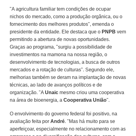
"A agricultura familiar tem condições de ocupar
nichos do mercado, como a produção orgânica, ou o
fornecimento dos melhores produtos", emenda o
presidente da entidade. Ele destaca que o
PNPB
vem
permitindo a abertura de novas oportunidades.
Graças ao programa, "surgiu a possibilidade de
investimentos na mamona na nossa região, o
desenvolvimento de tecnologias, a busca de outros
mercados e a rotação de culturas". Segundo ele,
melhorias também se deram na implantação de novas
técnicas, ao lado de avanços políticos e de
organização. "A
Unaic
mesmo criou uma cooperativa
na área de bioenergia, a
Cooperativa União
".
O envolvimento do governo federal foi positivo, na
avaliação feita por
André
. "Mas há muito para se
aperfeiçoar, especialmente no relacionamento com as