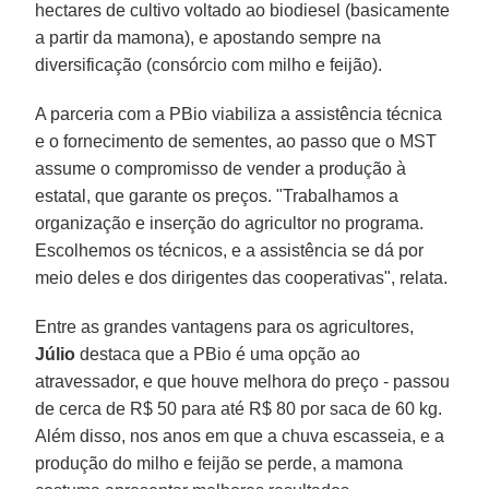
hectares de cultivo voltado ao biodiesel (basicamente
a partir da mamona), e apostando sempre na
diversificação (consórcio com milho e feijão).
A parceria com a PBio viabiliza a assistência técnica
e o fornecimento de sementes, ao passo que o MST
assume o compromisso de vender a produção à
estatal, que garante os preços. "Trabalhamos a
organização e inserção do agricultor no programa.
Escolhemos os técnicos, e a assistência se dá por
meio deles e dos dirigentes das cooperativas", relata.
Entre as grandes vantagens para os agricultores,
Júlio
destaca que a PBio é uma opção ao
atravessador, e que houve melhora do preço - passou
de cerca de R$ 50 para até R$ 80 por saca de 60 kg.
Além disso, nos anos em que a chuva escasseia, e a
produção do milho e feijão se perde, a mamona