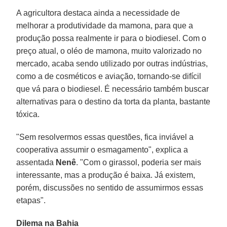
A agricultora destaca ainda a necessidade de
melhorar a produtividade da mamona, para que a
produção possa realmente ir para o biodiesel. Com o
preço atual, o oléo de mamona, muito valorizado no
mercado, acaba sendo utilizado por outras indústrias,
como a de cosméticos e aviação, tornando-se difícil
que vá para o biodiesel. É necessário também buscar
alternativas para o destino da torta da planta, bastante
tóxica.
"Sem resolvermos essas questões, fica inviável a
cooperativa assumir o esmagamento", explica a
assentada
Nenê
. "Com o girassol, poderia ser mais
interessante, mas a produção é baixa. Já existem,
porém, discussões no sentido de assumirmos essas
etapas".
Dilema na Bahia