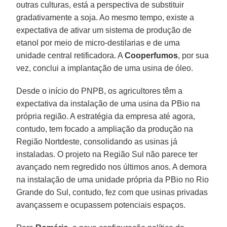
outras culturas, está a perspectiva de substituir
gradativamente a soja. Ao mesmo tempo, existe a
expectativa de ativar um sistema de produção de
etanol por meio de micro-destilarias e de uma
unidade central retificadora. A
Cooperfumos
, por sua
vez, conclui a implantação de uma usina de óleo.
Desde o início do PNPB, os agricultores têm a
expectativa da instalação de uma usina da PBio na
própria região. A estratégia da empresa até agora,
contudo, tem focado a ampliação da produção na
Região Nortdeste, consolidando as usinas já
instaladas. O projeto na Região Sul não parece ter
avançado nem regredido nos últimos anos. A demora
na instalação de uma unidade própria da PBio no Rio
Grande do Sul, contudo, fez com que usinas privadas
avançassem e ocupassem potenciais espaços.