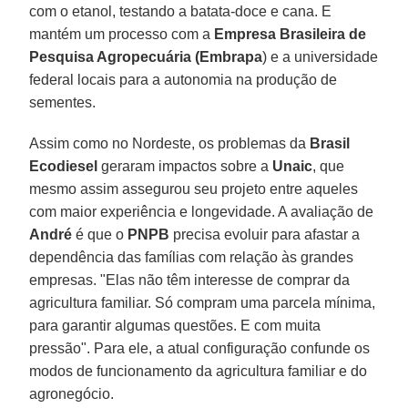
com o etanol, testando a batata-doce e cana. E
mantém um processo com a
Empresa Brasileira de
Pesquisa Agropecuária (Embrapa
) e a universidade
federal locais para a autonomia na produção de
sementes.
Assim como no Nordeste, os problemas da
Brasil
Ecodiesel
geraram impactos sobre a
Unaic
, que
mesmo assim assegurou seu projeto entre aqueles
com maior experiência e longevidade. A avaliação de
André
é que o
PNPB
precisa evoluir para afastar a
dependência das famílias com relação às grandes
empresas. "Elas não têm interesse de comprar da
agricultura familiar. Só compram uma parcela mínima,
para garantir algumas questões. E com muita
pressão". Para ele, a atual configuração confunde os
modos de funcionamento da agricultura familiar e do
agronegócio.