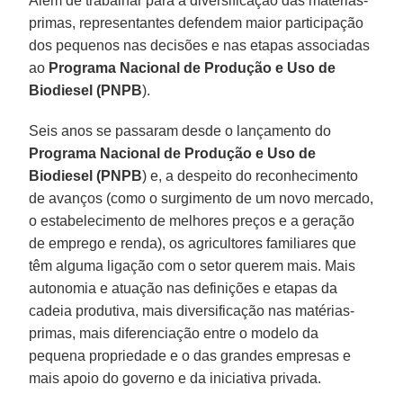
Além de trabalhar para a diversificação das matérias-
primas, representantes defendem maior participação
dos pequenos nas decisões e nas etapas associadas
ao
Programa Nacional de Produção e Uso de
Biodiesel (PNPB
).
Seis anos se passaram desde o lançamento do
Programa Nacional de Produção e Uso de
Biodiesel (PNPB
) e, a despeito do reconhecimento
de avanços (como o surgimento de um novo mercado,
o estabelecimento de melhores preços e a geração
de emprego e renda), os agricultores familiares que
têm alguma ligação com o setor querem mais. Mais
autonomia e atuação nas definições e etapas da
cadeia produtiva, mais diversificação nas matérias-
primas, mais diferenciação entre o modelo da
pequena propriedade e o das grandes empresas e
mais apoio do governo e da iniciativa privada.