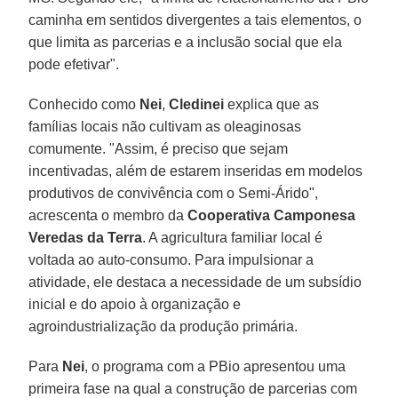
caminha em sentidos divergentes a tais elementos, o
que limita as parcerias e a inclusão social que ela
pode efetivar".
Conhecido como
Nei
,
Cledinei
explica que as
famílias locais não cultivam as oleaginosas
comumente. "Assim, é preciso que sejam
incentivadas, além de estarem inseridas em modelos
produtivos de convivência com o Semi-Árido",
acrescenta o membro da
Cooperativa Camponesa
Veredas da Terra
. A agricultura familiar local é
voltada ao auto-consumo. Para impulsionar a
atividade, ele destaca a necessidade de um subsídio
inicial e do apoio à organização e
agroindustrialização da produção primária.
Para
Nei
, o programa com a PBio apresentou uma
primeira fase na qual a construção de parcerias com