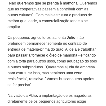
"Não queremos que se prenda à mamona. Queremos
que as cooperativas passem a contribuir com as
outras culturas". Com mais estrutura e produtos de
melhor qualidade, a comercialização tende a se
ampliar.
Os pequenos agricultores, salienta
Júlio
, não
pretendem permanecer somente no contrato de
entrega de matéria-prima do grão. A ideia é trabalhar
para passar a fornecer o óleo de mamona - e ficando
com a torta para outros usos, como adubação do solo
e outros subprodutos. "Queremos ajuda da empresa
para estruturar isso, mas sentimos uma certa
resistência", ressalva. "Vamos buscar outros apoios
se for preciso".
Na visão da PBio, a implantação de esmagadoras
diretamente pelos pequenos agricultores exige