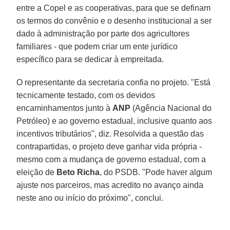
entre a Copel e as cooperativas, para que se definam
os termos do convênio e o desenho institucional a ser
dado à administração por parte dos agricultores
familiares - que podem criar um ente jurídico
específico para se dedicar à empreitada.
O representante da secretaria confia no projeto. "Está
tecnicamente testado, com os devidos
encaminhamentos junto à
ANP
(Agência Nacional do
Petróleo) e ao governo estadual, inclusive quanto aos
incentivos tributários", diz. Resolvida a questão das
contrapartidas, o projeto deve ganhar vida própria -
mesmo com a mudança de governo estadual, com a
eleição de
Beto Richa
, do PSDB. "Pode haver algum
ajuste nos parceiros, mas acredito no avanço ainda
neste ano ou início do próximo", conclui.