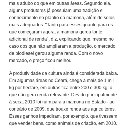
mais adubo do que em outras áreas. Segundo ela,
alguns produtores já possuíam uma tradição e
conhecimento no plantio da mamona, além de solos
mais adequados. "Tanto para esses quanto para os
que começaram agora, a mamona gerou fonte
adicional de renda", diz, explicando que, mesmo no
caso dos que não ampliaram a produção, o mercado
de biodiesel gerou alguma renda. Com o novo
mercado, o preço ficou melhor.
A produtividade da cultura ainda é considerada baixa.
Em algumas áreas no Ceará, chega a mais de 1 mil
kg por hectare, em outras fica entre 200 e 300 kg, o
que não gera renda relevante. Devido principalmente
à seca, 2010 foi ruim para a mamona no Estado - ao
contrário de 2009, que trouxe renda aos agricultores.
Esses ganhos impediram, por exemplo, que tivessem
que vender bens, como animais de criação, em 2010.