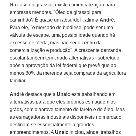
No caso do girassol, existe comercialização para
empresas menores. "Óleo de girassol para
caminhão? É quase um absurdo!", afirma
André
.
Para ele, "o mercado de biodiesel pode ser uma
válvula de escape, uma possibilidade quando há
excesso de oferta, mas não ser o centro da
comercialização e produção". A crescente demanda
escolar também tem criado alternativas - sobretudo
após a aprovação da lei federal que prevê que ao
menos 30% da merenda seja comprada da agricultura
familiar.
André
destaca que a
Unaic
está trabalhando em
alternativas para que eles próprios esmaguem os
grãos, com o aproveitamento do farelo e do óleo. Mas
as esmagadoras industriais disponíveis no mercado
destinam-se essencialmente a grandes
empreendimentos. A
Unaic
iniciou, ainda, trabalhos