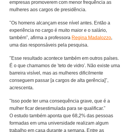
empresas promoverem com menor frequência as
mulheres aos cargos de presidência.
"Os homens alcançam esse nível antes. Então a
experiência no cargo é muito maior e o salário,
também", afirma a professora
Regina Madalozzo
,
uma das responsáveis pela pesquisa.
"Esse resultado acontece também em outros países.
É o que chamamos de 'teto de vidro'. Não existe uma
barreira visível, mas as mulheres dificilmente
conseguem passar [a cargos de alta gerência]",
acrescenta.
"Isso pode ter uma consequência grave, que é a
mulher ficar desestimulada para se qualificar."
O estudo também aponta que 68,2% das pessoas
formadas em uma universidade realizam algum
trabalho em casa durante a semana. Entre as