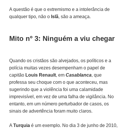
A questão é que o extremismo e a intolerância de
qualquer tipo, não o
Islã
, são a ameaça.
Mito nº 3: Ninguém a viu chegar
Quando os cristãos são alvejados, os políticos e a
polícia muitas vezes desempenham o papel de
capitão
Louis Renault
, em
Casablanca
, que
professa seu choque com o que aconteceu, mas
sugerindo que a violência foi uma calamidade
imprevisível, em vez de uma falha de vigilância. No
entanto, em um número perturbador de casos, os
sinais de advertência foram muito claros.
A
Turquia
é um exemplo. No dia 3 de junho de 2010,