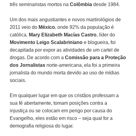
três seminaristas mortos na
Colômbia
desde 1984.
Um dos mais angustiantes e novos martirológios de
2011 veio do
México
, onde 92% da população é
católica.
Mary Elizabeth Macías Castro
, líder do
Movimento Leigo Scalabriniano
e blogueira, foi
decapitada por expor as atividades de um cartel de
drogas. De acordo com a
Comissão para a Proteção
dos Jornalistas
norte-americana, ela foi a primeira
jornalista do mundo morta devido ao uso de mídias
sociais.
Em qualquer lugar em que os cristãos professam a
sua fé abertamente, tomam posições contra a
injustiça ou se colocam em perigo por causa do
Evangelho, eles estão em risco – seja qual for a
demografia religiosa do lugar.