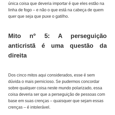
única coisa que deveria importar é que eles estão na
linha de fogo – e não o que está na cabeça de quem
quer que seja que puxe o gatilho.
Mito nº 5: A perseguição
anticristã é uma questão da
direita
Dos cinco mitos aqui considerados, esse é sem
dúvida o mais pernicioso. Se pudermos concordar
sobre qualquer coisa neste mundo polarizado, essa
coisa deveria ser que a perseguição de pessoas com
base em suas crenças – quaisquer que sejam essas
crenças – é intolerável.