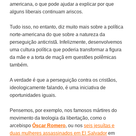
americana, o que pode ajudar a explicar por que
alguns liberais continuam ariscos.
Tudo isso, no entanto, diz muito mais sobre a política
norte-americana do que sobre a natureza da
perseguição anticristã. Infelizmente, desenvolvemos
uma cultura política que poderia transformar a figura
da mãe e a torta de maçã em questões polêmicas
também.
A verdade é que a perseguição contra os cristãos,
ideologicamente falando, é uma iniciativa de
oportunidades iguais.
Pensemos, por exemplo, nos famosos mártires do
movimento da teologia da libertação, como o
arcebispo
Óscar Romero
, ou nos
seis jesuítas e
duas mulheres assassinados em
El Salvador
em