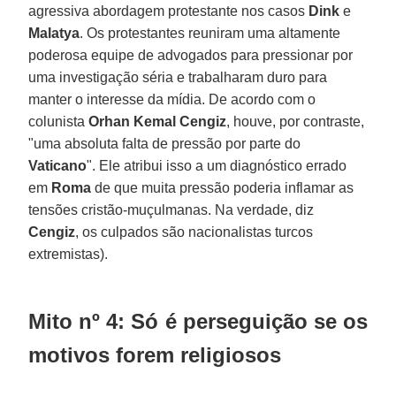
agressiva abordagem protestante nos casos
Dink
e
Malatya
. Os protestantes reuniram uma altamente
poderosa equipe de advogados para pressionar por
uma investigação séria e trabalharam duro para
manter o interesse da mídia. De acordo com o
colunista
Orhan Kemal Cengiz
, houve, por contraste,
"uma absoluta falta de pressão por parte do
Vaticano
". Ele atribui isso a um diagnóstico errado
em
Roma
de que muita pressão poderia inflamar as
tensões cristão-muçulmanas. Na verdade, diz
Cengiz
, os culpados são nacionalistas turcos
extremistas).
Mito nº 4: Só é perseguição se os
motivos forem religiosos