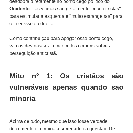
desdobra diretamente no ponto cego político do
Ocidente
– as vítimas são geralmente "muito cristãs"
para estimular a esquerda e "muito estrangeiras" para
o interesse da direita.
Como contribuição para apagar esse ponto cego,
vamos desmascarar cinco mitos comuns sobre a
perseguição anticristã.
Mito nº 1: Os cristãos são
vulneráveis apenas quando são
minoria
Acima de tudo, mesmo que isso fosse verdade,
dificilmente diminuiria a seriedade da questão. De