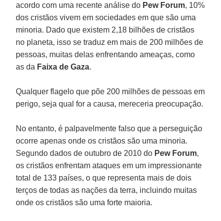
acordo com uma recente análise do
Pew Forum
, 10%
dos cristãos vivem em sociedades em que são uma
minoria. Dado que existem 2,18 bilhões de cristãos
no planeta, isso se traduz em mais de 200 milhões de
pessoas, muitas delas enfrentando ameaças, como
as da
Faixa de Gaza
.
Qualquer flagelo que põe 200 milhões de pessoas em
perigo, seja qual for a causa, mereceria preocupação.
No entanto, é palpavelmente falso que a perseguição
ocorre apenas onde os cristãos são uma minoria.
Segundo dados de outubro de 2010 do
Pew Forum
,
os cristãos enfrentam ataques em um impressionante
total de 133 países, o que representa mais de dois
terços de todas as nações da terra, incluindo muitas
onde os cristãos são uma forte maioria.