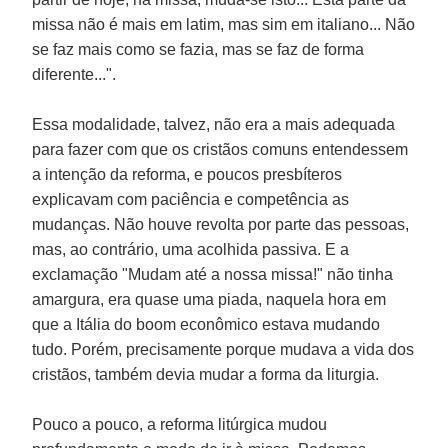
missa não é mais em latim, mas sim em italiano... Não
se faz mais como se fazia, mas se faz de forma
diferente...".
Essa modalidade, talvez, não era a mais adequada
para fazer com que os cristãos comuns entendessem
a intenção da reforma, e poucos presbíteros
explicavam com paciência e competência as
mudanças. Não houve revolta por parte das pessoas,
mas, ao contrário, uma acolhida passiva. E a
exclamação "Mudam até a nossa missa!" não tinha
amargura, era quase uma piada, naquela hora em
que a Itália do boom econômico estava mudando
tudo. Porém, precisamente porque mudava a vida dos
cristãos, também devia mudar a forma da liturgia.
Pouco a pouco, a reforma litúrgica mudou