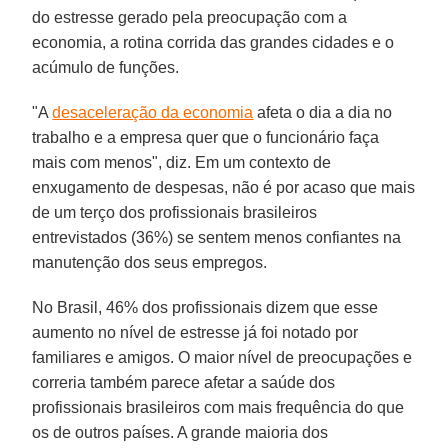
do estresse gerado pela preocupação com a
economia, a rotina corrida das grandes cidades e o
acúmulo de funções.
"A
desaceleração da economia
afeta o dia a dia no
trabalho e a empresa quer que o funcionário faça
mais com menos", diz. Em um contexto de
enxugamento de despesas, não é por acaso que mais
de um terço dos profissionais brasileiros
entrevistados (36%) se sentem menos confiantes na
manutenção dos seus empregos.
No Brasil, 46% dos profissionais dizem que esse
aumento no nível de estresse já foi notado por
familiares e amigos. O maior nível de preocupações e
correria também parece afetar a saúde dos
profissionais brasileiros com mais frequência do que
os de outros países. A grande maioria dos