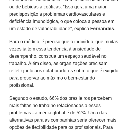
ou de bebidas alcoólicas. "Isso gera uma maior
predisposição a problemas cardiovasculares e
deficiência imunológica, o que coloca a pessoa em
um estado de vulnerabilidade", explica
Fernandes
.
Para o médico, é preciso que o indivíduo, que muitas
vezes já tem essa tendência à ansiedade de
desempenho, construa um espaço saudável no
trabalho. Além disso, as organizações precisam
refletir junto aos colaboradores sobre o que é exigido
para preservar ao máximo o bem-estar do
profissional.
Segundo o estudo, 66% dos brasileiros percebem
mais faltas no trabalho relacionadas a esses
problemas - a média global é de 52%. Uma das
alternativas para as companhias seria oferecer mais
opções de flexibilidade para os profissionais. Para