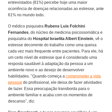
entrevistados (81%) percebe hoje uma maior
ocorrência de doenças relacionadas ao estresse, ante
61% no mundo todo.
O médico psiquiatra
Rubens Luis Folchini
Fernandes
, do núcleo de medicina psicossomática e
psiquiatria do
Hospital Israelita Albert Einstein
, vê o
estresse decorrente do trabalho como uma queixa
cada vez mais frequente entre pacientes. Para ele, há
um certo nível de estresse que é considerado uma
resposta saudável à adaptação da pessoa a um
ambiente novo e ao desejo de desenvolver
habilidades. "Quando começa a
comprometer a vida
pessoal
do profissional, ele deixa de fazer atividades
de lazer. Essa preocupação transborda para o
ambiente familiar e acaba com os momentos de
descanso", diz.