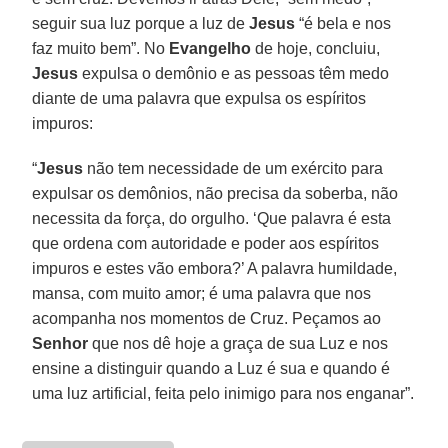
seguir sua luz porque a luz de
Jesus
“é bela e nos
faz muito bem”. No
Evangelho
de hoje, concluiu,
Jesus
expulsa o demônio e as pessoas têm medo
diante de uma palavra que expulsa os espíritos
impuros:
“
Jesus
não tem necessidade de um exército para
expulsar os demônios, não precisa da soberba, não
necessita da força, do orgulho. ‘Que palavra é esta
que ordena com autoridade e poder aos espíritos
impuros e estes vão embora?’ A palavra humildade,
mansa, com muito amor; é uma palavra que nos
acompanha nos momentos de Cruz. Peçamos ao
Senhor
que nos dê hoje a graça de sua Luz e nos
ensine a distinguir quando a Luz é sua e quando é
uma luz artificial, feita pelo inimigo para nos enganar”.