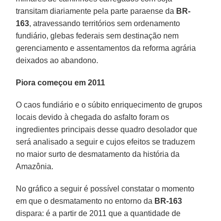
transitam diariamente pela parte paraense da
BR-
163
, atravessando territórios sem ordenamento
fundiário, glebas federais sem destinação nem
gerenciamento e assentamentos da reforma agrária
deixados ao abandono.
Piora começou em 2011
O caos fundiário e o súbito enriquecimento de grupos
locais devido à chegada do asfalto foram os
ingredientes principais desse quadro desolador que
será analisado a seguir e cujos efeitos se traduzem
no maior surto de desmatamento da história da
Amazônia.
No gráfico a seguir é possível constatar o momento
em que o desmatamento no entorno da
BR-163
dispara: é a partir de 2011 que a quantidade de