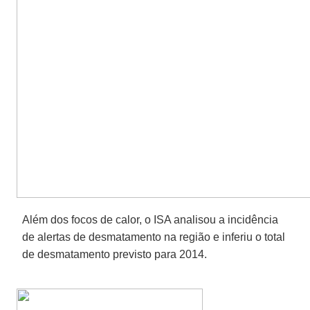
Além dos focos de calor, o ISA analisou a incidência
de alertas de desmatamento na região e inferiu o total
de desmatamento previsto para 2014.