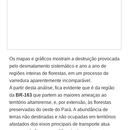
Os mapas e gráficos mostram a destruição provocada
pelo desmatamento sistemático e ano a ano de
regiões inteiras de florestas, em um processo de
varredura aparentemente incomparável.
A partir desta análise, fica evidente que é da região
da
BR-163
que partem as maiores ameaças ao
território altamirense, e, por extensão, às florestas
preservadas do oeste do Pará. A abundância de
terras não destinadas e não ocupadas em territórios
afastados dos eixos principais de transporte atua