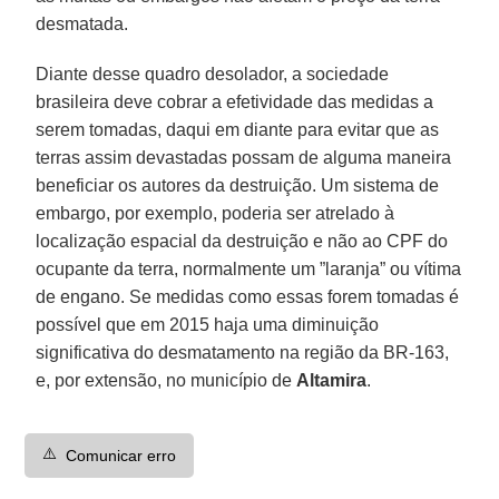
desmatada.
Diante desse quadro desolador, a sociedade
brasileira deve cobrar a efetividade das medidas a
serem tomadas, daqui em diante para evitar que as
terras assim devastadas possam de alguma maneira
beneficiar os autores da destruição. Um sistema de
embargo, por exemplo, poderia ser atrelado à
localização espacial da destruição e não ao CPF do
ocupante da terra, normalmente um ”laranja” ou vítima
de engano. Se medidas como essas forem tomadas é
possível que em 2015 haja uma diminuição
significativa do desmatamento na região da BR-163,
e, por extensão, no município de
Altamira
.
⚠️
Comunicar erro