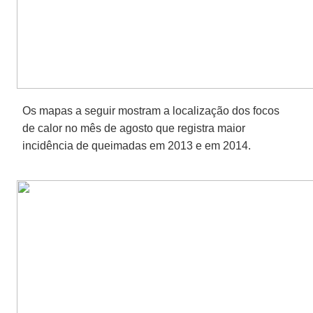
Os mapas a seguir mostram a localização dos focos
de calor no mês de agosto que registra maior
incidência de queimadas em 2013 e em 2014.