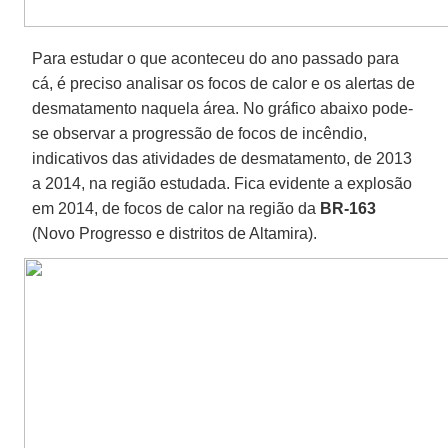
Para estudar o que aconteceu do ano passado para
cá, é preciso analisar os focos de calor e os alertas de
desmatamento naquela área. No gráfico abaixo pode-
se observar a progressão de focos de incêndio,
indicativos das atividades de desmatamento, de 2013
a 2014, na região estudada. Fica evidente a explosão
em 2014, de focos de calor na região da
BR-163
(Novo Progresso e distritos de Altamira).