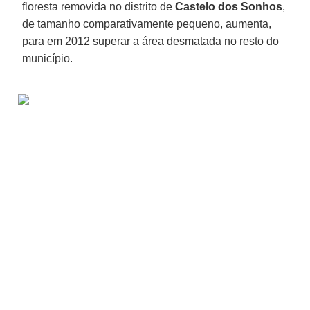
floresta removida no distrito de
Castelo dos Sonhos
,
de tamanho comparativamente pequeno, aumenta,
para em 2012 superar a área desmatada no resto do
município.