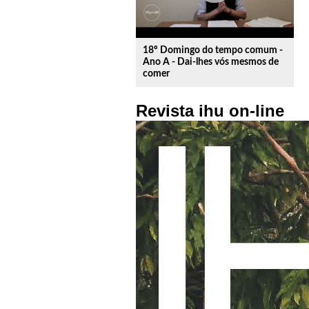
18º Domingo do tempo comum -
Ano A - Dai-lhes vós mesmos de
comer
Revista ihu on-line