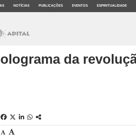
AS
NOTÍCIAS
PUBLICAÇÕES
EVENTOS
ESPIRITUALIDADE
olograma da revoluç