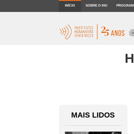
INÍCIO
SOBRE O IHU
PROGRAM
H
MAIS LIDOS