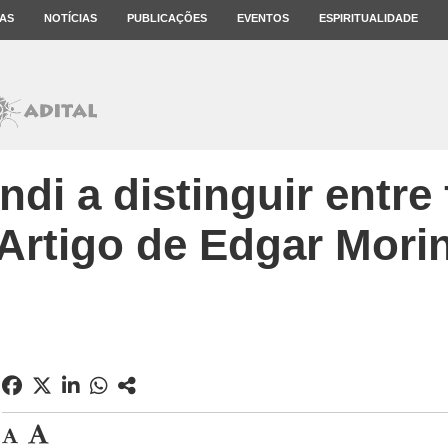
AS
NOTÍCIAS
PUBLICAÇÕES
EVENTOS
ESPIRITUALIDADE
di a distinguir entre 
Artigo de Edgar Mori