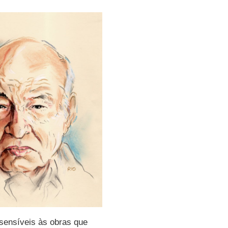
nsensíveis às obras que