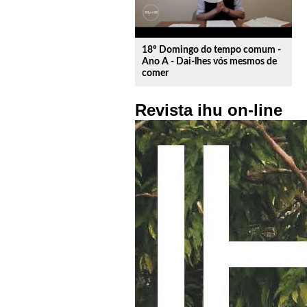
18º Domingo do tempo comum -
Ano A - Dai-lhes vós mesmos de
comer
Revista ihu on-line