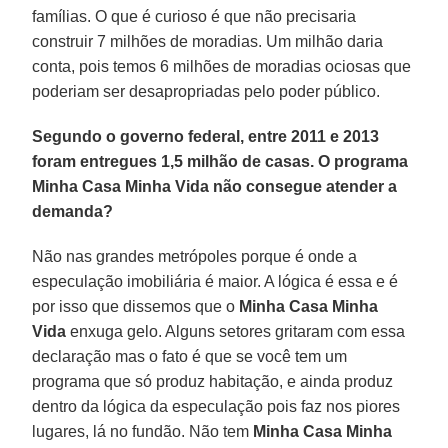
famílias. O que é curioso é que não precisaria
construir 7 milhões de moradias. Um milhão daria
conta, pois temos 6 milhões de moradias ociosas que
poderiam ser desapropriadas pelo poder público.
Segundo o governo federal, entre 2011 e 2013
foram entregues 1,5 milhão de casas. O programa
Minha Casa Minha Vida não consegue atender a
demanda?
Não nas grandes metrópoles porque é onde a
especulação imobiliária é maior. A lógica é essa e é
por isso que dissemos que o
Minha Casa Minha
Vida
enxuga gelo. Alguns setores gritaram com essa
declaração mas o fato é que se você tem um
programa que só produz habitação, e ainda produz
dentro da lógica da especulação pois faz nos piores
lugares, lá no fundão. Não tem
Minha Casa Minha