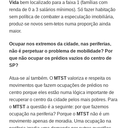
Vida
bem localizado para a faixa 1 (famílias com
renda de 0 a 3 salários mínimos). Só fazer habitação
sem política de combater a especulação imobiliária,
produz-se novos sem-tetos numa proporção ainda
maior.
Ocupar nos extremos da cidade, nas periferias,
não é perpetuar o problema de mobilidade? Por
que não ocupar os prédios vazios do centro de
SP?
Atua-se aí também. O
MTST
valoriza e respeita os
movimentos que fazem ocupações de prédios no
centro porque eles estão numa lógica importante de
recuperar o centro da cidade pelos mais pobres. Para
o
MTST
a questão é a seguinte: por que fazemos
ocupação na periferia? Porque o
MTST
não é um
movimento apenas de moradia. Uma ocupação na