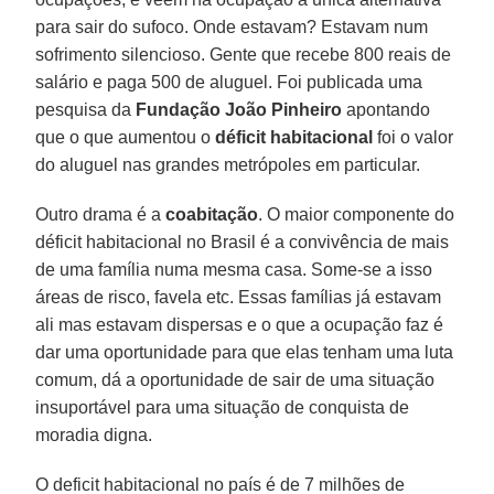
para sair do sufoco. Onde estavam? Estavam num
sofrimento silencioso. Gente que recebe 800 reais de
salário e paga 500 de aluguel. Foi publicada uma
pesquisa da
Fundação João Pinheiro
apontando
que o que aumentou o
déficit habitacional
foi o valor
do aluguel nas grandes metrópoles em particular.
Outro drama é a
coabitação
. O maior componente do
déficit habitacional no Brasil é a convivência de mais
de uma família numa mesma casa. Some-se a isso
áreas de risco, favela etc. Essas famílias já estavam
ali mas estavam dispersas e o que a ocupação faz é
dar uma oportunidade para que elas tenham uma luta
comum, dá a oportunidade de sair de uma situação
insuportável para uma situação de conquista de
moradia digna.
O deficit habitacional no país é de 7 milhões de