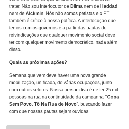
tratar. Não sou interlocutor de
Dilma
nem de
Haddad
nem de
Alckmin
. Nós não somos petistas e o PT
também é crítico à nossa política. A interlocução que
temos com os governos é a partir das pautas de
reivindicações que qualquer movimento social deve
ter com qualquer movimento democrático, nada além
disso.
Quais as próximas ações?
Semana que vem deve haver uma nova grande
mobilização, unificada, de várias ocupações, junto
com outros setores. Nossa perspectiva é de ter 25 mil
pessoas na rua na continuidade da campanha
“Copa
Sem Povo, Tô Na Rua de Novo
”, buscando fazer
com que nossas pautas sejam ouvidas.