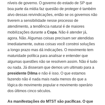
níveis de governo. O governo do estado de SP que
boa parte da mídia faz questão de proteger é também
alvo dessas reivindicações, então se os governos não
tiverem a sensibilidade nesse processo de
atendimento, a tendência natural é de maiores
mobilizações durante a
Copa
. Não é atender já,
agora. Não. Algumas coisas precisam ser atendidas
imediatamente, outras coisas você constroi soluções
a longo prazo mas dá indicações. O movimento tem
maturidade política para analisar e entender que
algumas questões não se resolvem assim. Não é tudo
ou nada. Já disseram que demos um ultimato para a
presidente Dilma
e não é isso. O que estamos
fazendo não é nada mais nada menos do que a
lógica do movimento popular e movimento operário
dos últimos cinco séculos.
As manifestações do MTST são pacíficas. O que