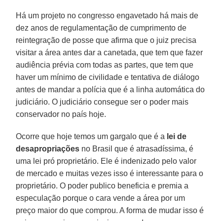
Há um projeto no congresso engavetado há mais de
dez anos de regulamentação de cumprimento de
reintegração de posse que afirma que o juiz precisa
visitar a área antes dar a canetada, que tem que fazer
audiência prévia com todas as partes, que tem que
haver um mínimo de civilidade e tentativa de diálogo
antes de mandar a polícia que é a linha automática do
judiciário. O judiciário consegue ser o poder mais
conservador no país hoje.
Ocorre que hoje temos um gargalo que é a
lei de
desapropriações
no Brasil que é atrasadíssima, é
uma lei pró proprietário. Ele é indenizado pelo valor
de mercado e muitas vezes isso é interessante para o
proprietário. O poder publico beneficia e premia a
especulação porque o cara vende a área por um
preço maior do que comprou. A forma de mudar isso é