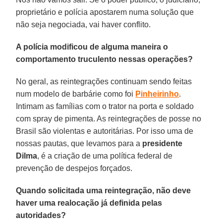
proprietário e polícia apostarem numa solução que
não seja negociada, vai haver conflito.
A polícia modificou de alguma maneira o
comportamento truculento nessas operações?
No geral, as reintegrações continuam sendo feitas
num modelo de barbárie como foi
Pinheirinho
.
Intimam as famílias com o trator na porta e soldado
com spray de pimenta. As reintegrações de posse no
Brasil são violentas e autoritárias. Por isso uma de
nossas pautas, que levamos para a
presidente
Dilma
, é a criação de uma política federal de
prevenção de despejos forçados.
Quando solicitada uma reintegração, não deve
haver uma realocação já definida pelas
autoridades?