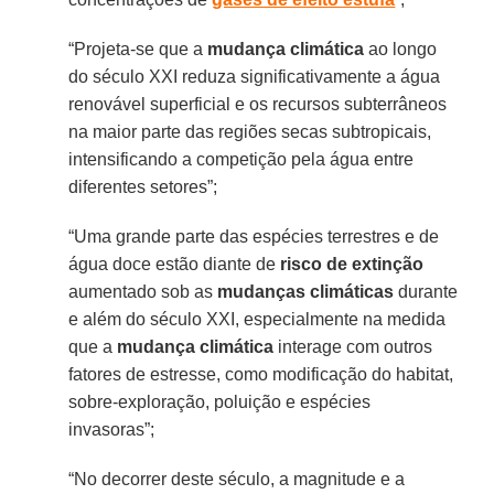
“Projeta-se que a
mudança climática
ao longo
do século XXI reduza significativamente a água
renovável superficial e os recursos subterrâneos
na maior parte das regiões secas subtropicais,
intensificando a competição pela água entre
diferentes setores”;
“Uma grande parte das espécies terrestres e de
água doce estão diante de
risco de extinção
aumentado sob as
mudanças climáticas
durante
e além do século XXI, especialmente na medida
que a
mudança clim
ática
interage com outros
fatores de estresse, como modificação do habitat,
sobre-exploração, poluição e espécies
invasoras”;
“No decorrer deste século, a magnitude e a