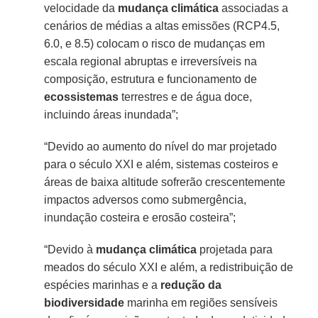
velocidade da
mudança climática
associadas a
cenários de médias a altas emissões (RCP4.5,
6.0, e 8.5) colocam o risco de mudanças em
escala regional abruptas e irreversíveis na
composição, estrutura e funcionamento de
ecossistemas
terrestres e de água doce,
incluindo áreas inundada”;
“Devido ao aumento do nível do mar projetado
para o século XXI e além, sistemas costeiros e
áreas de baixa altitude sofrerão crescentemente
impactos adversos como submergência,
inundação costeira e erosão costeira”;
“Devido à
mudança climática
projetada para
meados do século XXI e além, a redistribuição de
espécies marinhas e a
redução da
biodiversidade
marinha em regiões sensíveis