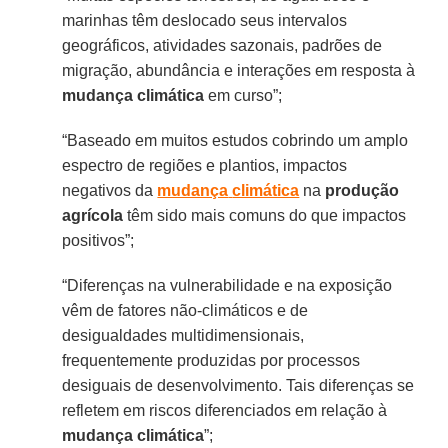
marinhas têm deslocado seus intervalos
geográficos, atividades sazonais, padrões de
migração, abundância e interações em resposta à
mudança climática
em curso”;
“Baseado em muitos estudos cobrindo um amplo
espectro de regiões e plantios, impactos
negativos da
mudança
climática
na
produção
agrícola
têm sido mais comuns do que impactos
positivos”;
“Diferenças na vulnerabilidade e na exposição
vêm de fatores não-climáticos e de
desigualdades multidimensionais,
frequentemente produzidas por processos
desiguais de desenvolvimento. Tais diferenças se
refletem em riscos diferenciados em relação à
mudança
climática
”;