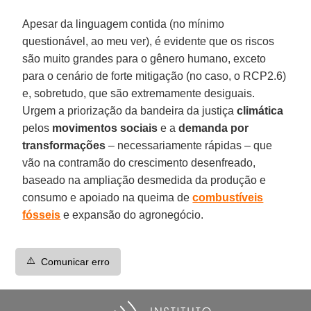
Apesar da linguagem contida (no mínimo
questionável, ao meu ver), é evidente que os riscos
são muito grandes para o gênero humano, exceto
para o cenário de forte mitigação (no caso, o RCP2.6)
e, sobretudo, que são extremamente desiguais.
Urgem a priorização da bandeira da justiça
climática
pelos
movimentos sociais
e a
demanda por
transformações
– necessariamente rápidas – que
vão na contramão do crescimento desenfreado,
baseado na ampliação desmedida da produção e
consumo e apoiado na queima de
combustíveis
fósseis
e expansão do agronegócio.
⚠️
Comunicar erro