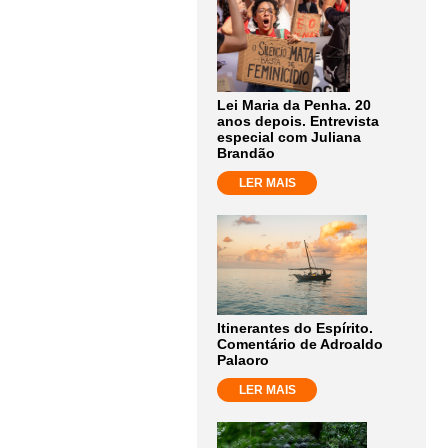
Lei Maria da Penha. 20
anos depois. Entrevista
especial com Juliana
Brandão
LER MAIS
Itinerantes do Espírito.
Comentário de Adroaldo
Palaoro
LER MAIS