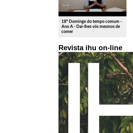
18º Domingo do tempo comum -
Ano A - Dai-lhes vós mesmos de
comer
Revista ihu on-line