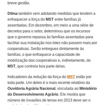
breve gestão.
Dilma
também vem adotando medidas que tendem a
enfraquecer a força do
MST
entre famílias já
assentadas. Em dezembro, em meio a uma série de
decretos para o setor, determinou que os recursos
que o governo repassa às famílias assentadas para
facilitar sua instalação nos lotes não passem mais por
cooperativas. Serão entregues diretamente às
famílias, o que enfraquece a capacidade de
mobilização das cooperativas e, indiretamente, do
MST
, que controla boa parte delas.
Indicadores da redução da força do
MST
estão por
toda parte. Um deles é o mais recente relatório da
Ouvidoria Agrária
Nacional
, vinculada ao
Ministério
do Desenvolvimento Agrário
. Ele mostra que
número de invasões de terras em 2013 deve ser o