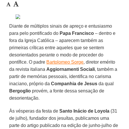
Diante de múltiplos sinais de apreço e entusiasmo
para pelo pontificado do
Papa Francisco
– dentro e
fora da Igreja Católica – aparecem também as
primeiras críticas entre aqueles que se sentem
desorientados perante o modo de proceder do
pontífice. O padre
Bartolomeo Sorge
, diretor emérito
da revista italiana
Aggiornamenti Sociali
, também a
partir de memórias pessoais, identifica no carisma
inaciano, próprio da
Companhia de Jesus
da qual
Bergoglio
provém, a fonte dessa sensação de
desorientação.
Às vésperas da festa de
Santo Inácio de Loyola
(31
de julho), fundador dos jesuítas, publicamos uma
parte do artigo publicado na edição de junho-julho de