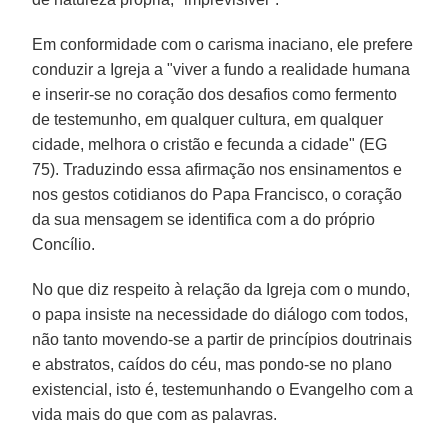
Em conformidade com o carisma inaciano, ele prefere
conduzir a Igreja a "viver a fundo a realidade humana
e inserir-se no coração dos desafios como fermento
de testemunho, em qualquer cultura, em qualquer
cidade, melhora o cristão e fecunda a cidade" (EG
75). Traduzindo essa afirmação nos ensinamentos e
nos gestos cotidianos do Papa Francisco, o coração
da sua mensagem se identifica com a do próprio
Concílio.
No que diz respeito à relação da Igreja com o mundo,
o papa insiste na necessidade do diálogo com todos,
não tanto movendo-se a partir de princípios doutrinais
e abstratos, caídos do céu, mas pondo-se no plano
existencial, isto é, testemunhando o Evangelho com a
vida mais do que com as palavras.