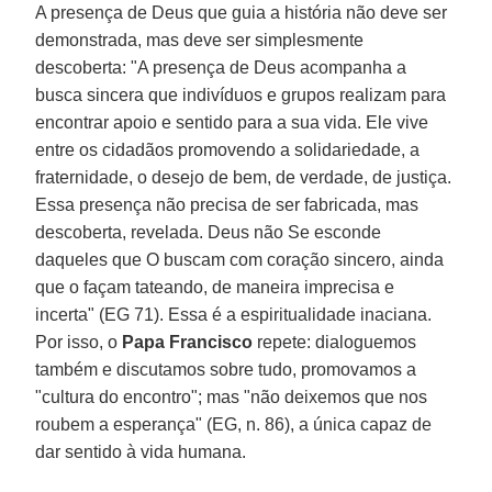
A presença de Deus que guia a história não deve ser
demonstrada, mas deve ser simplesmente
descoberta: "A presença de Deus acompanha a
busca sincera que indivíduos e grupos realizam para
encontrar apoio e sentido para a sua vida. Ele vive
entre os cidadãos promovendo a solidariedade, a
fraternidade, o desejo de bem, de verdade, de justiça.
Essa presença não precisa de ser fabricada, mas
descoberta, revelada. Deus não Se esconde
daqueles que O buscam com coração sincero, ainda
que o façam tateando, de maneira imprecisa e
incerta" (EG 71). Essa é a espiritualidade inaciana.
Por isso, o
Papa Francisco
repete: dialoguemos
também e discutamos sobre tudo, promovamos a
"cultura do encontro"; mas "não deixemos que nos
roubem a esperança" (EG, n. 86), a única capaz de
dar sentido à vida humana.