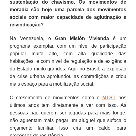
sustentação do chavismo. Os movimentos de
moradia são hoje uma parcela dos movimentos
sociais com maior capacidade de aglutinação e
reivindicação?
Na Venezuela, o
Gran Misión Vivienda
é um
programa exemplar, com um nível de participação
popular muito alto, com alta qualidade das
habitações, e com nível de regulação e de exigência
do Estado muito grandes. Aqui no Brasil, a explosão
da crise urbana aprofundou as contradições e criou
mais espaço para a mobilização social.
O crescimento de movimentos como o
MTST
nos
últimos anos tem diretamente a ver com isso. As
pessoas não querem ser jogadas para mais longe,
não aguentam mais pagar um aluguel que sufoca o
orçamento familiar. Isso cria um 'caldo' para
processos de resistência.