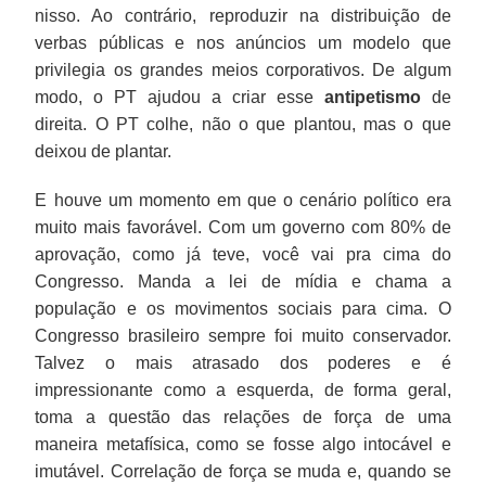
nisso. Ao contrário, reproduzir na distribuição de
verbas públicas e nos anúncios um modelo que
privilegia os grandes meios corporativos. De algum
modo, o PT ajudou a criar esse
antipetismo
de
direita. O PT colhe, não o que plantou, mas o que
deixou de plantar.
E houve um momento em que o cenário político era
muito mais favorável. Com um governo com 80% de
aprovação, como já teve, você vai pra cima do
Congresso. Manda a lei de mídia e chama a
população e os movimentos sociais para cima. O
Congresso brasileiro sempre foi muito conservador.
Talvez o mais atrasado dos poderes e é
impressionante como a esquerda, de forma geral,
toma a questão das relações de força de uma
maneira metafísica, como se fosse algo intocável e
imutável. Correlação de força se muda e, quando se