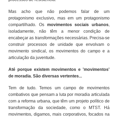
Mas acho que não podemos falar de um
protagonismo exclusivo, mas em um protagonismo
compartilhado. Os
movimentos sociais urbanos
,
isoladamente, não têm a menor condição de
encabeçar as transformações necessárias. Precisa-se
construir processos de unidade que envolvam o
movimento sindical, os movimentos do campo e a
articulação da juventude.
Até porque existem movimentos e 'movimentos'
de moradia. São diversas vertentes...
Tem de tudo. Temos um campo de movimentos
combativos que pensam a luta por moradia articulada
com a reforma urbana, que têm um projeto político de
transformação da sociedade, como o MTST. Há
movimentos, digamos, mais corporativos, focados na