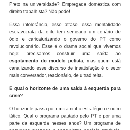
Preto na universidade? Empregada doméstica com
direito trabalhista? Não pode!
Essa intolerância, esse atraso, essa mentalidade
escravocrata da elite tem semeado um cenário de
ódio e caricaturizando o governo do PT como
revolucionário. Esse é o drama social que vivemos
hoje: precisamos construir uma saída ao
esgotamento do modelo petista
, mas quem está
canalizando esse discurso de insatisfação é o setor
mais conversador, reacionário, de ultradireita.
E qual o horizonte de uma saída à esquerda para
crise?
O horizonte passa por um caminho estratégico e outro
tático. Qual o programa pautado pelo PT e por uma
parte da esquerda nesses anos? Um programa de