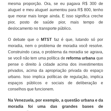
mesma proporção. Ora, se eu pagava R$ 300 de
aluguel e meu aluguel aumentou para R$ 800, tenho
que morar mais longe ainda. E isso significa creche
pior, posto de saúde pior, mais tempo de
deslocamento no transporte público.
O debate que o
MTST
faz é que, lutando só por
moradia, nem o problema de moradia você resolve.
Construindo casa, o problema da moradia se agrava,
se você não tem uma política de
reforma urbana
que
pense o direito à cidade acima dos investimentos
privados, acima da apropriação privada do espaço
urbano. Isso implica políticas de regulação, implica
espaços públicos e sociais de deliberação e
conselhos que funcionem.
Na Venezuela, por exemplo, a questão urbana e da
moradia foi uma das grandes bases de