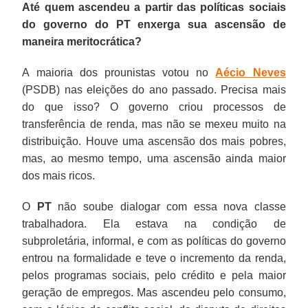
Até quem ascendeu a partir das políticas sociais
do governo do PT enxerga sua ascensão de
maneira meritocrática?
A maioria dos prounistas votou no
Aécio Neves
(PSDB) nas eleições do ano passado. Precisa mais
do que isso? O governo criou processos de
transferência de renda, mas não se mexeu muito na
distribuição. Houve uma ascensão dos mais pobres,
mas, ao mesmo tempo, uma ascensão ainda maior
dos mais ricos.
O
PT
não soube dialogar com essa nova classe
trabalhadora. Ela estava na condição de
subproletária, informal, e com as políticas do governo
entrou na formalidade e teve o incremento da renda,
pelos programas sociais, pelo crédito e pela maior
geração de empregos. Mas ascendeu pelo consumo,