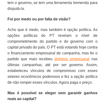
tem o governo, se tem uma ferramenta tremenda para
disputá-la.
Foi por medo ou por falta de visão?
Acho que é medo, mas também é opção política. As
opções políticas do PT revelam o nível de
comprometimento do partido e do governo com o
capital privado do país. O PT está votando hoje contra
o financiamento empresarial de campanha, mas foi o
partido que mais recebeu
dinheiro empresarial
nas
últimas campanhas, até por ser governo. Assim,
estabeleceu vínculos de compromisso com esses
setores econômicos poderosos e fez a opção política
de não romper esses vínculos. Agora paga o preço.
Mas é possível se eleger sem garantir ganhos
reais ao capital?