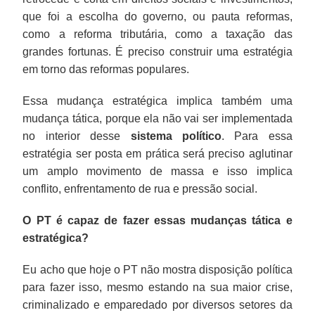
que foi a escolha do governo, ou pauta reformas,
como a reforma tributária, como a taxação das
grandes fortunas. É preciso construir uma estratégia
em torno das reformas populares.
Essa mudança estratégica implica também uma
mudança tática, porque ela não vai ser implementada
no interior desse
sistema político
. Para essa
estratégia ser posta em prática será preciso aglutinar
um amplo movimento de massa e isso implica
conflito, enfrentamento de rua e pressão social.
O PT é capaz de fazer essas mudanças tática e
estratégica?
Eu acho que hoje o PT não mostra disposição política
para fazer isso, mesmo estando na sua maior crise,
criminalizado e emparedado por diversos setores da