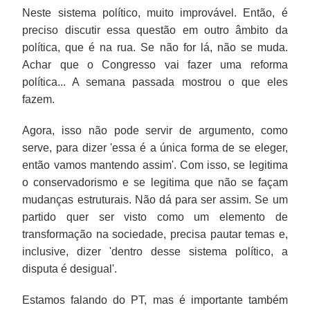
Neste sistema político, muito improvável. Então, é
preciso discutir essa questão em outro âmbito da
política, que é na rua. Se não for lá, não se muda.
Achar que o Congresso vai fazer uma reforma
política... A semana passada mostrou o que eles
fazem.
Agora, isso não pode servir de argumento, como
serve, para dizer 'essa é a única forma de se eleger,
então vamos mantendo assim'. Com isso, se legitima
o conservadorismo e se legitima que não se façam
mudanças estruturais. Não dá para ser assim. Se um
partido quer ser visto como um elemento de
transformação na sociedade, precisa pautar temas e,
inclusive, dizer 'dentro desse sistema político, a
disputa é desigual'.
Estamos falando do PT, mas é importante também