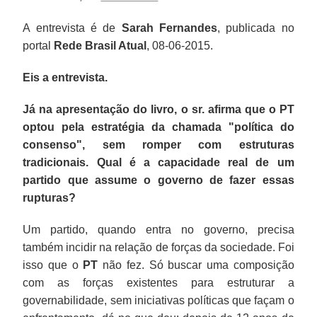
A entrevista é de
Sarah Fernandes
, publicada no
portal
Rede Brasil Atual
, 08-06-2015.
Eis a entrevista.
Já na apresentação do livro, o sr. afirma que o PT
optou pela estratégia da chamada "política do
consenso", sem romper com estruturas
tradicionais. Qual é a capacidade real de um
partido que assume o governo de fazer essas
rupturas?
Um partido, quando entra no governo, precisa
também incidir na relação de forças da sociedade. Foi
isso que o
PT
não fez. Só buscar uma composição
com as forças existentes para estruturar a
governabilidade, sem iniciativas políticas que façam o