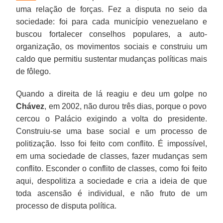
uma relação de forças. Fez a disputa no seio da
sociedade: foi para cada município venezuelano e
buscou fortalecer conselhos populares, a auto-
organização, os movimentos sociais e construiu um
caldo que permitiu sustentar mudanças políticas mais
de fôlego.
Quando a direita de lá reagiu e deu um golpe no
Chávez
, em 2002, não durou três dias, porque o povo
cercou o Palácio exigindo a volta do presidente.
Construiu-se uma base social e um processo de
politização. Isso foi feito com conflito. É impossível,
em uma sociedade de classes, fazer mudanças sem
conflito. Esconder o conflito de classes, como foi feito
aqui, despolitiza a sociedade e cria a ideia de que
toda ascensão é individual, e não fruto de um
processo de disputa política.