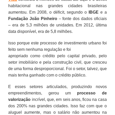
habitacional nas grandes cidades brasileiras
aumentou. Em 2008, o déficit, segundo o
IBGE
e a
Fundação João Pinheiro
– fonte dos dados oficiais
– era de 5,3 milhões de unidades. Em 2012, última
data disponível, era de 5,8 milhões.
Isso porque este processo de investimento urbano foi
feito sem nenhuma regulação e foi
apropriado como crédito pelo capital privado, pelo
setor imobiliário e pela construção civil, que cresceu
de uma forma desproporcional. Foi o setor, talvez, que
mais tenha ganhado com o crédito público.
E esses setores articulados, produzindo novos
empreendimentos, gerou um
processo de
valorização
incrível, que, em seis anos, ficou na casa
dos 200% nas grandes cidades. Isso faz com que o
aluguel aumente, mas o salário não aumentou na