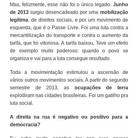
Mas, felizmente, esse não foi o único legado.
Junho
de 2013
surgiu desencadeado por uma
mobilização
legítima
, de direitos sociais, e por um movimento de
esquerda, que é o Passe Livre. Foi uma luta contra a
mercantilização do transporte e contra o aumento da
tarifa, que foi vitoriosa. A tarifa baixou. Teve um efeito
de exemplo muito poderoso: quando o povo se
organiza e vai para a luta consegue resultado.
Toda a movimentação estimulou a ascensão de
vários outros movimentos sociais. A partir do segundo
semestre de 2013, as
ocupações de terra
explodiram nas cidades brasileiras. Foi um gatilho pra
luta social.
A direita na rua é negativo ou positivo para a
democracia?