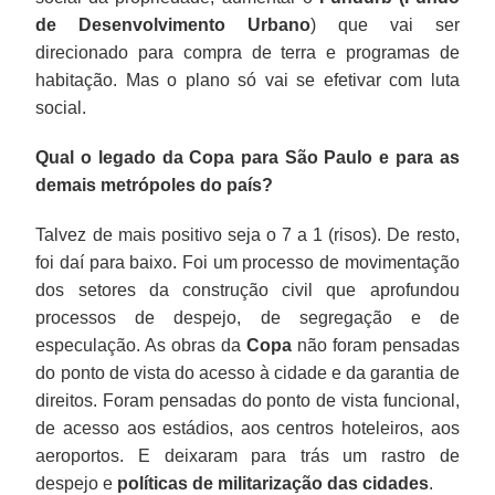
de Desenvolvimento Urbano
) que vai ser
direcionado para compra de terra e programas de
habitação. Mas o plano só vai se efetivar com luta
social.
Qual o legado da Copa para São Paulo e para as
demais metrópoles do país?
Talvez de mais positivo seja o 7 a 1 (risos). De resto,
foi daí para baixo. Foi um processo de movimentação
dos setores da construção civil que aprofundou
processos de despejo, de segregação e de
especulação. As obras da
Copa
não foram pensadas
do ponto de vista do acesso à cidade e da garantia de
direitos. Foram pensadas do ponto de vista funcional,
de acesso aos estádios, aos centros hoteleiros, aos
aeroportos. E deixaram para trás um rastro de
despejo e
políticas de militarização das cidades
.