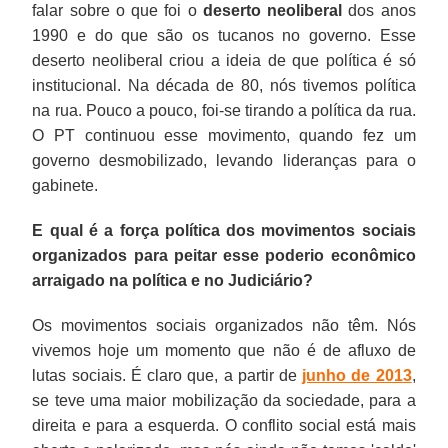
falar sobre o que foi o
deserto neoliberal
dos anos
1990 e do que são os tucanos no governo. Esse
deserto neoliberal criou a ideia de que política é só
institucional. Na década de 80, nós tivemos política
na rua. Pouco a pouco, foi-se tirando a política da rua.
O PT continuou esse movimento, quando fez um
governo desmobilizado, levando lideranças para o
gabinete.
E qual é a força política dos movimentos sociais
organizados para peitar esse poderio econômico
arraigado na política e no Judiciário?
Os movimentos sociais organizados não têm. Nós
vivemos hoje um momento que não é de afluxo de
lutas sociais. É claro que, a partir de
junho de 2013
,
se teve uma maior mobilização da sociedade, para a
direita e para a esquerda. O conflito social está mais