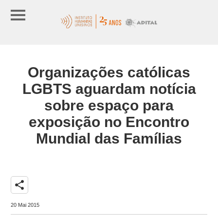
Organizações católicas
LGBTS aguardam notícia
sobre espaço para
exposição no Encontro
Mundial das Famílias
share
20 Mai 2015