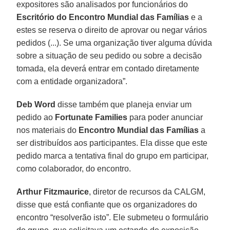
expositores são analisados por funcionários do
Escritório do Encontro Mundial das Famílias
e a
estes se reserva o direito de aprovar ou negar vários
pedidos (...). Se uma organização tiver alguma dúvida
sobre a situação de seu pedido ou sobre a decisão
tomada, ela deverá entrar em contado diretamente
com a entidade organizadora”.
Deb Word
disse também que planeja enviar um
pedido ao
Fortunate Families
para poder anunciar
nos materiais do
Encontro Mundial das Famílias
a
ser distribuídos aos participantes. Ela disse que este
pedido marca a tentativa final do grupo em participar,
como colaborador, do encontro.
Arthur Fitzmaurice
, diretor de recursos da CALGM,
disse que está confiante que os organizadores do
encontro “resolverão isto”. Ele submeteu o formulário