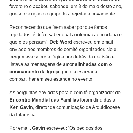
fevereiro e acabou sabendo, em 8 de maio deste ano,
que a inscrição do grupo fora rejeitada novamente.
Reconhecendo que “sem saber por que fomos
rejeitados, é difícil saber qual a informação mudaria o
que eles pensam”,
Deb Word
escreveu em email
enviado aos membros do comitê organizador. Nele,
perguntava sobre a lógica por detrás da decisão e
listava as mensagens de amor
alinhadas com o
ensinamento da Igreja
que ela esperaria
compartilhar em seu estande no evento.
As perguntas enviadas para o comitê organizador do
Encontro Mundial das Famílias
foram dirigidas a
Ken Gavin
, diretor de comunicação da Arquidiocese
da Filadélfia.
Por email,
Gavin
escreveu: “Os pedidos dos