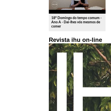
18º Domingo do tempo comum -
Ano A - Dai-lhes vós mesmos de
comer
Revista ihu on-line