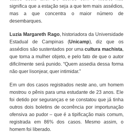
significa que a estação seja a que tem mais assédios,
mas a que concentra o maior número de
desembarques.
Luzia Margareth Rago
, historiadora da Universidade
Estadual de Campinas (
Unicamp
), diz que os
assédios são sustentados por uma
cultura machista
,
que torna a mulher objeto, e pelo fato de que o autor
dificilmente será punido. “Quem assedia dessa forma
não quer lisonjear, quer intimidar.”
Em um dos casos registrados neste ano, um homem
mostrou o pênis para uma estudante de 23 anos. Ele
foi detido por seguranças e se constatou que já tinha
outros dois boletins de ocorrência por importunação
ofensiva ao pudor – que é a tipificação mais comum,
registrada em 86% dos casos. Mesmo assim, o
homem foi liberado.