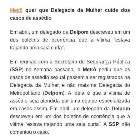
Metrô
quer que Delegacia da Mulher cuide dos
casos de assédio
Em abril, um delegado da
Delpom
descreveu em um
dos boletins de ocorrência que a vítima "estava
trajando uma saia curta".
Em reunião com a Secretaria de Segurança Pública
(
SSP
) na semana passada, o
Metrô
pediu que os
casos de assédio sexual passem a ser registrados na
Delegacia da Mulher, e não mais na Delegacia do
Metropolitano (
Delpom
). A ideia é que a vítima de
assédio seja atendida por uma equipe especializada
em casos assim. Em abril, um delegado da
Delpom
descreveu em um dos boletins de ocorrência que a
vítima “estava trajando uma saia curta”. A
SSP
não
comentou o caso.