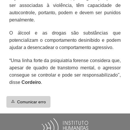
ser associadas à violência, têm capacidade de
autocontrole, portanto, podem e devem ser punidos
penalmente.
O álcool e as drogas são substâncias que
potencializam o comportamento desinibido e podem
ajudar a desencadear o comportamento agressivo.
“Uma linha forte da psiquiatria forense considera que,
apesar de quadro de transtorno mental, o agressor
consegue se controlar e pode ser responsabilizado",
disse
Cordeiro
.
⚠️
Comunicar erro