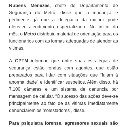
Rubens Menezes
, chefe do Departamento de
Segurança do Metrô, disse que a mudança é
pertinente, já que a delegacia da mulher pode
oferecer atendimento especializado. No início do
mês, o
Metrô
distribuiu material de orientação para os
funcionários com as formas adequadas de atender as
vítimas.
A
CPTM
informou que entre suas estratégias de
segurança estão rondas com agentes, que estão
preparados para lidar com situações que “fujam à
anormalidade” e identificar suspeitos. Além disso, há
7.100 câmeras e um sistema de denúncia por
mensagem de celular. “O sucesso das ações deve-se
principalmente ao fato de as vítimas imediatamente
denunciarem os molestadores”, disse.
Para psiquiatra forense, agressores sexuais são