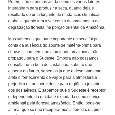
Porém, não sabemos ainda como os vários fatores
interagiram para produzir a seca, quanto dela é
resultado de uma forçante de mudanças climáticas
globais, quanto tem a ver com o desmatamento e a
degradação florestal na porção oriental da Amazônia.
Mas sabemos que parte importante da seca foi por
conta da ausência do aporte de matéria-prima para
chuvas, e também que a umidade amazônica não
propagou para o Sudeste. Embora não possamos
consultar uma bola de cristal para saber o que
esperar do futuro, sabemos já que o desmatamento
afeta o fornecimento de vapor para a atmosfera e
prejudica o transporte deste para regiões a jusante
dos rios aéreos. E sabemos que o Sudeste é receptor
e dependente da umidade exportada como serviço
ambiental pela floresta amazônica. Então, pode-se
afirmar que se não recuperarmos a floresta, ou pior,