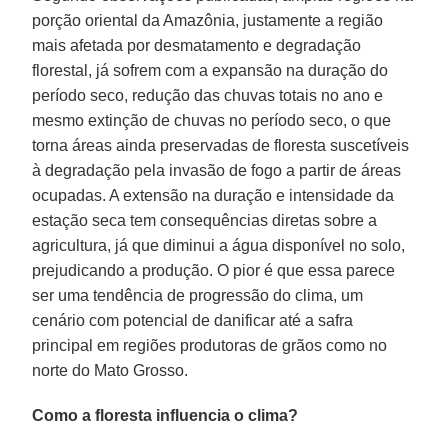
porção oriental da Amazônia, justamente a região
mais afetada por desmatamento e degradação
florestal, já sofrem com a expansão na duração do
período seco, redução das chuvas totais no ano e
mesmo extinção de chuvas no período seco, o que
torna áreas ainda preservadas de floresta suscetíveis
à degradação pela invasão de fogo a partir de áreas
ocupadas. A extensão na duração e intensidade da
estação seca tem consequências diretas sobre a
agricultura, já que diminui a água disponível no solo,
prejudicando a produção. O pior é que essa parece
ser uma tendência de progressão do clima, um
cenário com potencial de danificar até a safra
principal em regiões produtoras de grãos como no
norte do Mato Grosso.
Como a floresta influencia o clima?