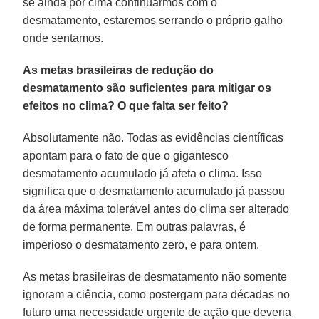
se ainda por cima continuarmos com o
desmatamento, estaremos serrando o próprio galho
onde sentamos.
As metas brasileiras de redução do
desmatamento são suficientes para mitigar os
efeitos no clima? O que falta ser feito?
Absolutamente não. Todas as evidências científicas
apontam para o fato de que o gigantesco
desmatamento acumulado já afeta o clima. Isso
significa que o desmatamento acumulado já passou
da área máxima tolerável antes do clima ser alterado
de forma permanente. Em outras palavras, é
imperioso o desmatamento zero, e para ontem.
As metas brasileiras de desmatamento não somente
ignoram a ciência, como postergam para décadas no
futuro uma necessidade urgente de ação que deveria