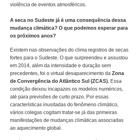
violência de eventos atmosféricos.
A seca no Sudeste já é uma consequência dessa
mudança climática? O que podemos esperar para
os próximos anos?
Existem nas observações do clima registros de secas
fortes para o Sudeste. O que surpreendeu e assustou
em 2014, além da intensidade e duração sem
precedentes, foi o virtual desaparecimento da
Zona
de Convergência do Atlântico Sul (ZCAS)
. Essa
condição deixou incapazes os modelos numéricos,
até para previsões de curto prazo. Por essas
características inusitadas do fenômeno climático,
vários colegas cogitam tratar-se já das primeiras
manifestações de mudanças climáticas associadas
ao aquecimento global.