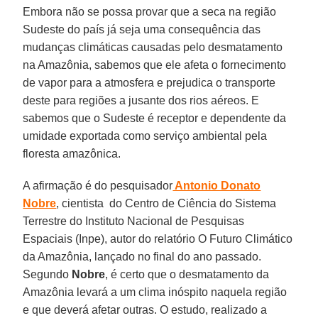
Embora não se possa provar que a seca na região
Sudeste do país já seja uma consequência das
mudanças climáticas causadas pelo desmatamento
na Amazônia, sabemos que ele afeta o fornecimento
de vapor para a atmosfera e prejudica o transporte
deste para regiões a jusante dos rios aéreos. E
sabemos que o Sudeste é receptor e dependente da
umidade exportada como serviço ambiental pela
floresta amazônica.
A afirmação é do pesquisador
Antonio Donato
Nobre
, cientista do Centro de Ciência do Sistema
Terrestre do Instituto Nacional de Pesquisas
Espaciais (Inpe), autor do relatório O Futuro Climático
da Amazônia, lançado no final do ano passado.
Segundo
Nobre
, é certo que o desmatamento da
Amazônia levará a um clima inóspito naquela região
e que deverá afetar outras. O estudo, realizado a