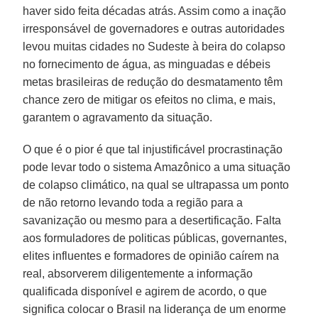
haver sido feita décadas atrás. Assim como a inação
irresponsável de governadores e outras autoridades
levou muitas cidades no Sudeste à beira do colapso
no fornecimento de água, as minguadas e débeis
metas brasileiras de redução do desmatamento têm
chance zero de mitigar os efeitos no clima, e mais,
garantem o agravamento da situação.
O que é o pior é que tal injustificável procrastinação
pode levar todo o sistema Amazônico a uma situação
de colapso climático, na qual se ultrapassa um ponto
de não retorno levando toda a região para a
savanização ou mesmo para a desertificação. Falta
aos formuladores de politicas públicas, governantes,
elites influentes e formadores de opinião caírem na
real, absorverem diligentemente a informação
qualificada disponível e agirem de acordo, o que
significa colocar o Brasil na liderança de um enorme