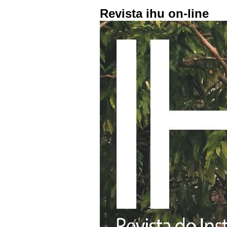
Revista ihu on-line