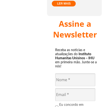
LER MAIS
Assine a
Newsletter
Receba as notícias e
atualizações do
Instituto
Humanitas Unisinos – IHU
em primeira mão. Junte-se a
nós!
Eu concordo em