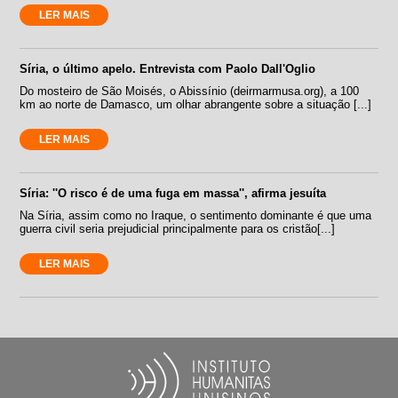
LER MAIS
Síria, o último apelo. Entrevista com Paolo Dall'Oglio
Do mosteiro de São Moisés, o Abissínio (deirmarmusa.org), a 100
km ao norte de Damasco, um olhar abrangente sobre a situação [...]
LER MAIS
Síria: ''O risco é de uma fuga em massa'', afirma jesuíta
Na Síria, assim como no Iraque, o sentimento dominante é que uma
guerra civil seria prejudicial principalmente para os cristão[...]
LER MAIS