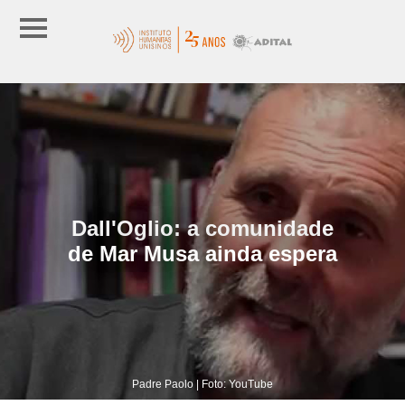
Dall'Oglio: a comunidade
de Mar Musa ainda espera
Padre Paolo | Foto: YouTube