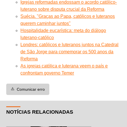
Igrejas reformadas endossam o acordo católico-
luterano sobre disputa crucial da Reforma
Suécia. "Graças ao Papa, católicos e luteranos
querem caminhar juntos"
Hospitalidade eucarística: meta do diálogo
luterano-católico
Londres: católicos e luteranos juntos na Catedral
de São Jorge para comemorar os 500 anos da
Reforma
As igrejas católica e luterana veem o país e
confrontam governo Temer
⚠️
Comunicar erro
NOTÍCIAS RELACIONADAS