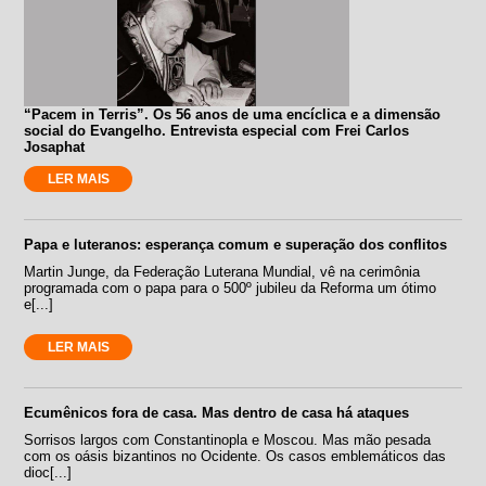
“Pacem in Terris”. Os 56 anos de uma encíclica e a dimensão
social do Evangelho. Entrevista especial com Frei Carlos
Josaphat
LER MAIS
Papa e luteranos: esperança comum e superação dos conflitos
Martin Junge, da Federação Luterana Mundial, vê na cerimônia
programada com o papa para o 500º jubileu da Reforma um ótimo
e[...]
LER MAIS
Ecumênicos fora de casa. Mas dentro de casa há ataques
Sorrisos largos com Constantinopla e Moscou. Mas mão pesada
com os oásis bizantinos no Ocidente. Os casos emblemáticos das
dioc[...]