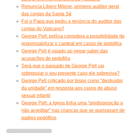
Renuncia Libero Milone, primeiro auditor geral
das contas da Santa Sé
Foi o Papa que pediu a renúncia do auditor das
contas do Vaticano?
George Pell: polícia considera a possibilidade de
responsabilizar o cardeal em casos de pedofilia
George Pell é vaiado ao negar saber das
acusações de pedofilia
Será que o passado de George Pell vai
sobrepujar o seu presente caso ele sobreviva?
George Pell criticado por bispo como “destruidor
da unidade” em resposta aos casos de abuso
sexual infantil
George Pell: a Igreja tinha uma “predisposição a
não acreditar” nas crianças que se queixavam de
padres pedófilos