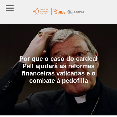
Por que o caso do cardeal
Pell ajudará as reformas
financeiras vaticanas e o
combate à pedofilia