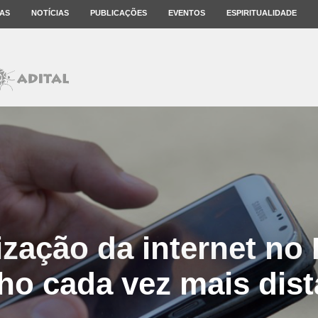
AS
NOTÍCIAS
PUBLICAÇÕES
EVENTOS
ESPIRITUALIDADE
zação da internet no 
ho cada vez mais dist