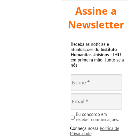
Assine a
Newsletter
Receba as notícias e
atualizações do
Instituto
Humanitas Unisinos – IHU
em primeira mão. Junte-se a
nós!
Eu concordo em
receber comunicações.
Conheça nossa
Política de
Privacidade
.