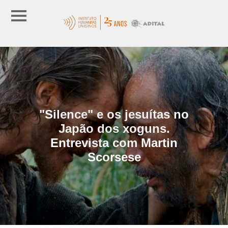
"Silence" e os jesuítas no
Japão dos xoguns.
Entrevista com Martin
Scorsese