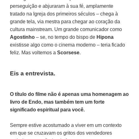
perseguição e abjuraram à sua fé, amplamente
tratado na Igreja dos primeiros séculos – chega à
grande tela, via mestra para chegar ao coração da
cultura mainstream. Um grande comunicador como
Agostinho
– se, no tempo do bispo de
Hipona
existisse algo como o cinema moderno – teria ficado
feliz. Mas voltemos a
Scorsese
.
Eis a entrevista.
O título do filme não é apenas uma homenagem ao
livro de Endo, mas também tem um forte
significado espiritual para você.
Sempre estive acostumado a viver em um contexto
em que se cruzavam os gritos dos vendedores