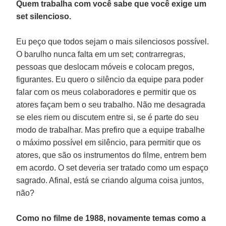
Quem trabalha com você sabe que você exige um
set silencioso.
Eu peço que todos sejam o mais silenciosos possível.
O barulho nunca falta em um set; contrarregras,
pessoas que deslocam móveis e colocam pregos,
figurantes. Eu quero o silêncio da equipe para poder
falar com os meus colaboradores e permitir que os
atores façam bem o seu trabalho. Não me desagrada
se eles riem ou discutem entre si, se é parte do seu
modo de trabalhar. Mas prefiro que a equipe trabalhe
o máximo possível em silêncio, para permitir que os
atores, que são os instrumentos do filme, entrem bem
em acordo. O set deveria ser tratado como um espaço
sagrado. Afinal, está se criando alguma coisa juntos,
não?
Como no filme de 1988, novamente temas como a