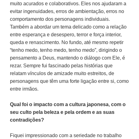
muito acurados e colaborativos. Eles nos ajudaram a
evitar ingenuidades, erros de ambientação, erros no
comportamento dos personagens individuais.
Também a abordar um tema delicado como a relação
entre esperança e desespero, terror e força interior,
queda e renascimento. No fundo, até mesmo repetir
“tenho medo, tenho medo, tenho medo”, dirigindo o
pensamento a Deus, mantendo o diálogo com Ele, é
rezar. Sempre fui fascinado pelas histórias que
relatam vínculos de amizade muito estreitos, de
personagens que têm uma forte ligação entre si, como
entre irmãos.
Qual foi o impacto com a cultura japonesa, com o
seu culto pela beleza e pela ordem e as suas
contradições?
Fiquei impressionado com a seriedade no trabalho